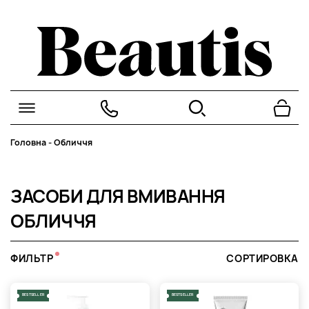
Головна
-
Обличчя
ЗАСОБИ ДЛЯ ВМИВАННЯ
ОБЛИЧЧЯ
ФИЛЬТР
СОРТИРОВКА
BESTSELLER
BESTSELLER