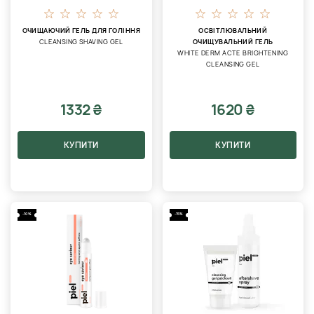
ОЧИЩАЮЧИЙ ГЕЛЬ ДЛЯ ГОЛІННЯ
ОСВІТЛЮВАЛЬНИЙ
CLEANSING SHAVING GEL
ОЧИЩУВАЛЬНИЙ ГЕЛЬ
WHITE DERM ACTE BRIGHTENING
CLEANSING GEL
1332 ₴
1620 ₴
КУПИТИ
КУПИТИ
-10%
-15%