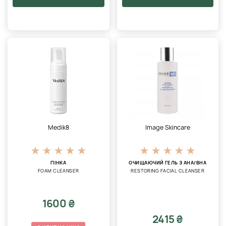
Medik8
Image Skincare
ПІНКА
ОЧИЩАЮЧИЙ ГЕЛЬ З АНА/ВНА
FOAM CLEANSER
RESTORING FACIAL CLEANSER
1600 ₴
2415 ₴