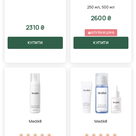
,
250 мл
500 мл
2600 ₴
2310 ₴
КЛУБНА ЦІНА
КУПИТИ
КУПИТИ
Medik8
Medik8