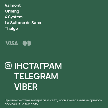
Valmont
Orising
4 System
La Sultane de Saba
Thalgo
ІНСТАГРАМ
TELEGRAM
VIBER
При використанні матеріалів із сайту обов'язково вказівка ​​прямого
посилання на джерело.