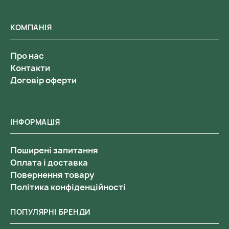
КОМПАНІЯ
Про нас
Контакти
Договір оферти
ІНФОРМАЦІЯ
Поширені запитання
Оплата і доставка
Повернення товару
Політика конфіденційності
ПОПУЛЯРНІ БРЕНДИ