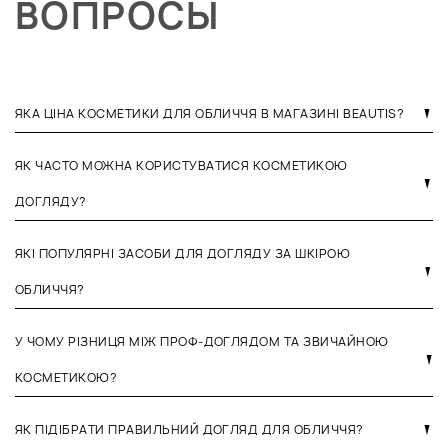
ВОПРОСЫ
ЯКА ЦІНА КОСМЕТИКИ ДЛЯ ОБЛИЧЧЯ В МАГАЗИНІ BEAUTIS?
ЯК ЧАСТО МОЖНА КОРИСТУВАТИСЯ КОСМЕТИКОЮ
ДОГЛЯДУ?
ЯКІ ПОПУЛЯРНІ ЗАСОБИ ДЛЯ ДОГЛЯДУ ЗА ШКІРОЮ
ОБЛИЧЧЯ?
У ЧОМУ РІЗНИЦЯ МІЖ ПРОФ-ДОГЛЯДОМ ТА ЗВИЧАЙНОЮ
КОСМЕТИКОЮ?
ЯК ПІДІБРАТИ ПРАВИЛЬНИЙ ДОГЛЯД ДЛЯ ОБЛИЧЧЯ?