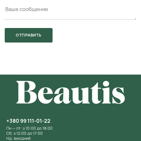
+380 99 111-01-22
Пн — пт: з 10:00 до 18:00
Сб: з 12:00 до 17:00
Нд: вихідний