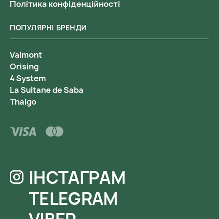
Політика конфіденційності
ПОПУЛЯРНІ БРЕНДИ
Valmont
Orising
4 System
La Sultane de Saba
Thalgo
ІНСТАГРАМ
TELEGRAM