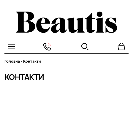
Головна
-
Контакти
КОНТАКТИ