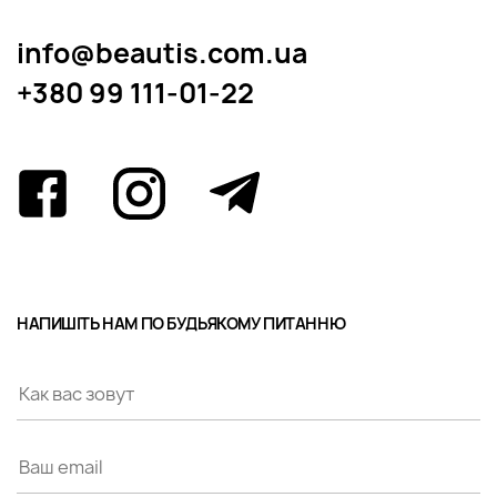
info@beautis.com.ua
+380 99 111-01-22
НАПИШІТЬ НАМ ПО БУДЬЯКОМУ ПИТАННЮ