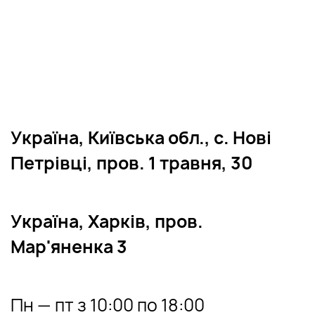
Українa, Київська обл., с. Нові
Петрівці, пров. 1 травня, 30
Україна, Харків, пров.
Мар'яненка 3
Пн — пт з 10:00 по 18:00