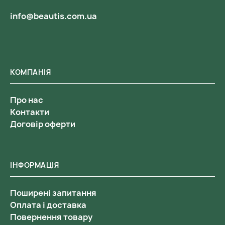
info@beautis.com.ua
КОМПАНІЯ
Про нас
Контакти
Договір оферти
ІНФОРМАЦІЯ
Поширені запитання
Оплата і доставка
Повернення товару