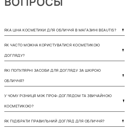
ВОПРОСЫ
ЯКА ЦІНА КОСМЕТИКИ ДЛЯ ОБЛИЧЧЯ В МАГАЗИНІ BEAUTIS?
ЯК ЧАСТО МОЖНА КОРИСТУВАТИСЯ КОСМЕТИКОЮ
ДОГЛЯДУ?
ЯКІ ПОПУЛЯРНІ ЗАСОБИ ДЛЯ ДОГЛЯДУ ЗА ШКІРОЮ
ОБЛИЧЧЯ?
У ЧОМУ РІЗНИЦЯ МІЖ ПРОФ-ДОГЛЯДОМ ТА ЗВИЧАЙНОЮ
КОСМЕТИКОЮ?
ЯК ПІДІБРАТИ ПРАВИЛЬНИЙ ДОГЛЯД ДЛЯ ОБЛИЧЧЯ?