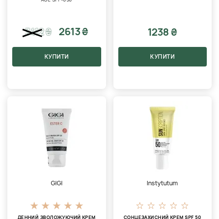
2613 ₴
1238 ₴
3412
₴
КУПИТИ
КУПИТИ
GIGI
Instytutum
ДЕННИЙ ЗВОЛОЖУЮЧИЙ КРЕМ
СОНЦЕЗАХИСНИЙ КРЕМ SPF 50