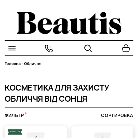
Головна
-
Обличчя
КОСМЕТИКА ДЛЯ ЗАХИСТУ
ОБЛИЧЧЯ ВІД СОНЦЯ
ФИЛЬТР
СОРТИРОВКА
BESTSELLER