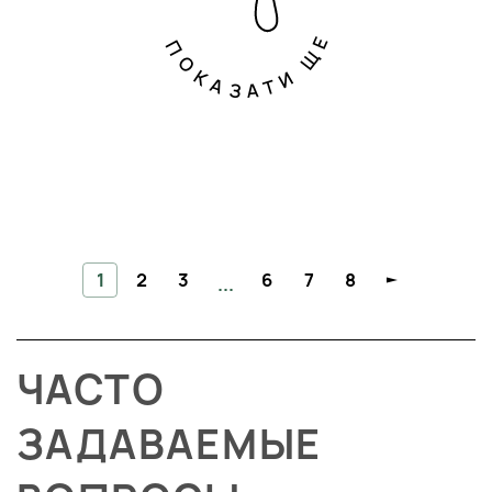
ПОКАЗАТИ ЩЕ
1
2
3
6
7
8
...
ЧАСТО
ЗАДАВАЕМЫЕ