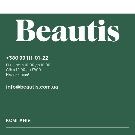
+380 99 111-01-22
Пн — пт: з 10:00 до 18:00
Сб: з 12:00 до 17:00
Нд: вихідний
info@beautis.com.ua
КОМПАНІЯ