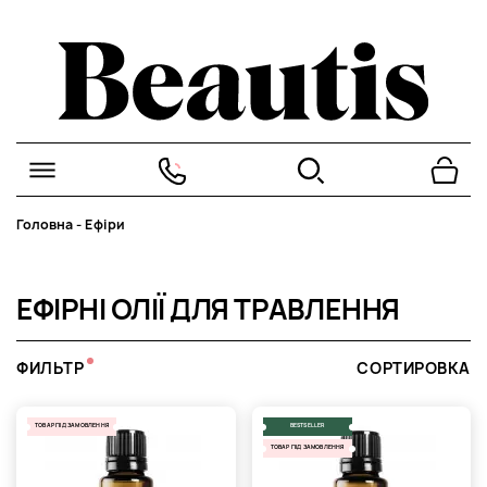
Головна
-
Ефіри
ЕФІРНІ ОЛІЇ ДЛЯ ТРАВЛЕННЯ
ФИЛЬТР
СОРТИРОВКА
ТОВАР ПІД ЗАМОВЛЕННЯ
BESTSELLER
ТОВАР ПІД ЗАМОВЛЕННЯ