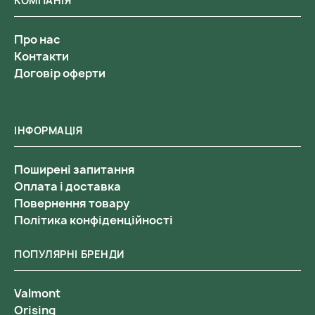
КОМПАНІЯ
Про нас
Контакти
Договір оферти
ІНФОРМАЦІЯ
Поширені запитання
Оплата і доставка
Повернення товару
Політика конфіденційності
ПОПУЛЯРНІ БРЕНДИ
Valmont
Orising