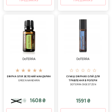
ПРЕДЗАКАЗ
ПРЕДЗАКАЗ
DoTERRA
DoTERRA
ЕФІРНА ОЛІЯ ЗЕЛЕНИЙ МАНДАРИН
СУМІШ ЕФІРНИХ ОЛІЙ ДЛЯ
GREEN MANDARIN
ТРАВЛЕННЯ В РОЛЕРИ
DOTERRA DIGESTZEN
1608 ₴
1591 ₴
1802
₴