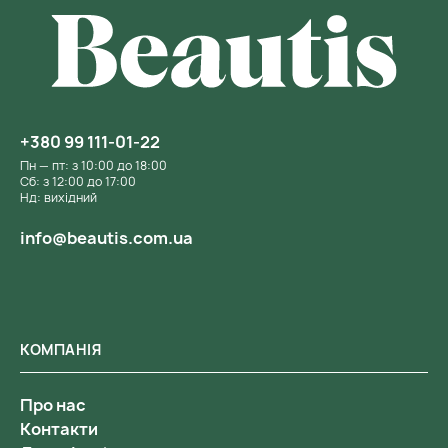
+380 99 111-01-22
Пн — пт: з 10:00 до 18:00
Сб: з 12:00 до 17:00
Нд: вихідний
info@beautis.com.ua
КОМПАНІЯ
Про нас
Контакти