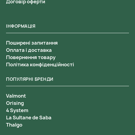
Договір оферти
ІНФОРМАЦІЯ
Поширені запитання
Оплата і доставка
Повернення товару
Політика конфіденційності
ПОПУЛЯРНІ БРЕНДИ
Valmont
Orising
4 System
La Sultane de Saba
Thalgo