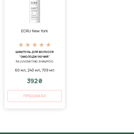
ECRU New York
ШАМПУНЬ ДЛЯ ВОЛОССЯ
"ОМОЛОДЖУЮЧИЙ"
REJUVENATING SHAMPOO
,
,
60 мл
240 мл
709 мл
392 ₴
ПРЕДЗАКАЗ