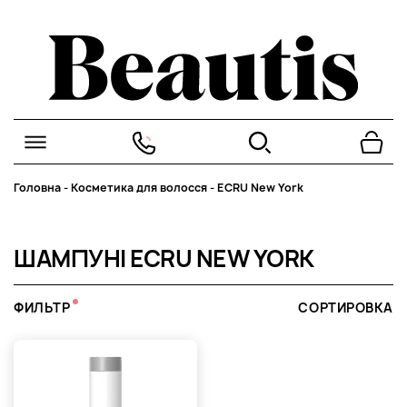
Головна
-
Косметика для волосся
-
ECRU New York
ШАМПУНІ ECRU NEW YORK
ФИЛЬТР
СОРТИРОВКА