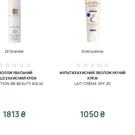
Dr.Grandel
Embryolisse
ВОЛОЖУВАЛЬНИЙ
МУЛЬТИЗАХИСНИЙ ЗВОЛОЖУЮЧИЙ
ЦЕЗАХИСНИЙ КРЕМ
КРЕМ
TION BB BEAUTY BALM
LAIT-CRÈME SPF 20
1813 ₴
1050 ₴