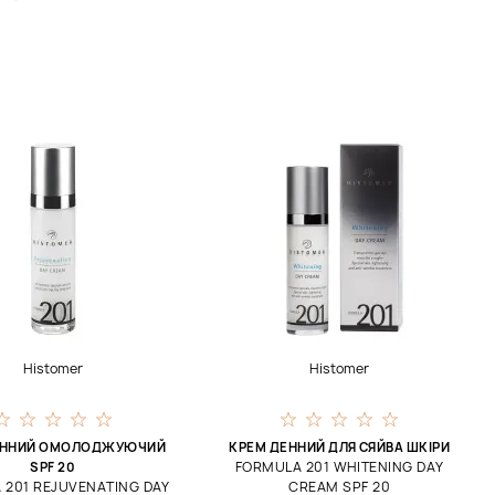
Histomer
Histomer
ЕННИЙ ОМОЛОДЖУЮЧИЙ
КРЕМ ДЕННИЙ ДЛЯ СЯЙВА ШКІРИ
FORMULA 201 WHITENING DAY
SPF 20
 201 REJUVENATING DAY
CREAM SPF 20