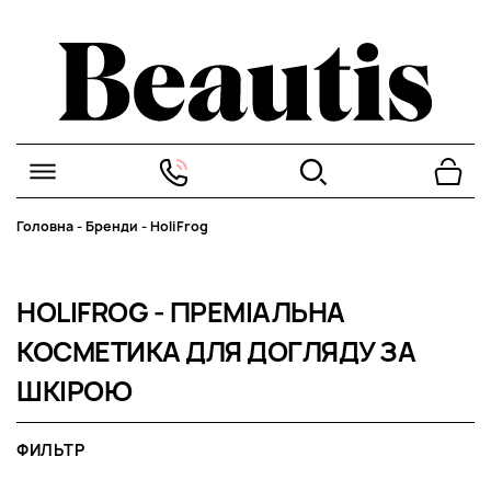
Головна
-
Бренди
-
HoliFrog
HOLIFROG - ПРЕМІАЛЬНА
КОСМЕТИКА ДЛЯ ДОГЛЯДУ ЗА
ШКІРОЮ
ФИЛЬТР