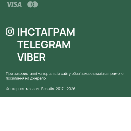
ІНСТАГРАМ
TELEGRAM
VIBER
При використанні матеріалів із сайту обов'язково вказівка ​​прямого
посилання на джерело.
© Інтернет-магазин Beautis. 2017 - 2026