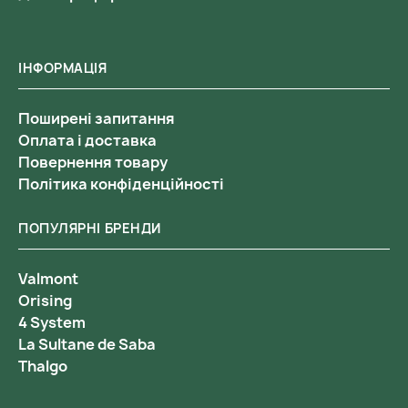
ІНФОРМАЦІЯ
Поширені запитання
Оплата і доставка
Повернення товару
Політика конфіденційності
ПОПУЛЯРНІ БРЕНДИ
Valmont
Orising
4 System
La Sultane de Saba
Thalgo