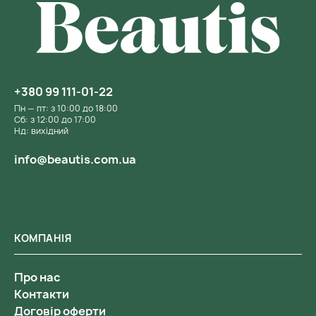
+380 99 111-01-22
Пн — пт: з 10:00 до 18:00
Сб: з 12:00 до 17:00
Нд: вихідний
info@beautis.com.ua
КОМПАНІЯ
Про нас
Контакти
Договір оферти