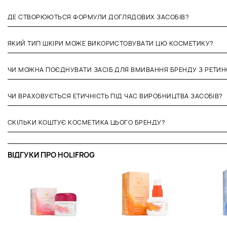
ДЕ СТВОРЮЮТЬСЯ ФОРМУЛИ ДОГЛЯДОВИХ ЗАСОБІВ?
ЯКИЙ ТИП ШКІРИ МОЖЕ ВИКОРИСТОВУВАТИ ЦЮ КОСМЕТИКУ?
ЧИ МОЖНА ПОЄДНУВАТИ ЗАСІБ ДЛЯ ВМИВАННЯ БРЕНДУ З РЕТИ
ЧИ ВРАХОВУЄТЬСЯ ЕТИЧНІСТЬ ПІД ЧАС ВИРОБНИЦТВА ЗАСОБІВ?
СКІЛЬКИ КОШТУЄ КОСМЕТИКА ЦЬОГО БРЕНДУ?
ВІДГУКИ ПРО HOLIFROG