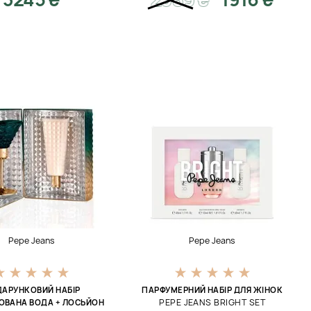
Pepe Jeans
Pepe Jeans
АРУНКОВИЙ НАБІР
ПАРФУМЕРНИЙ НАБІР ДЛЯ ЖІНОК
PEPE JEANS BRIGHT SET
ОВАНА ВОДА + ЛОСЬЙОН