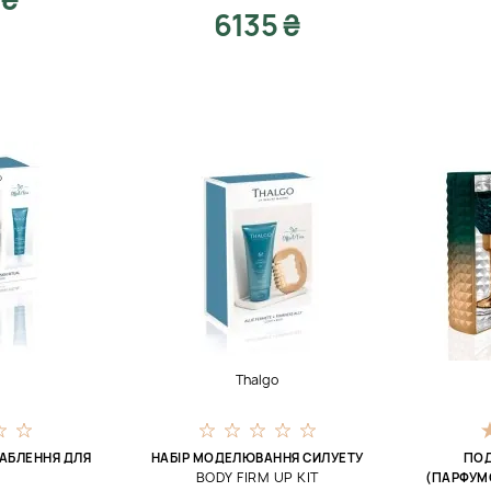
6135 ₴
Thalgo
ЛАБЛЕННЯ ДЛЯ
НАБІР МОДЕЛЮВАННЯ СИЛУЕТУ
ПОД
BODY FIRM UP KIT
(ПАРФУМ