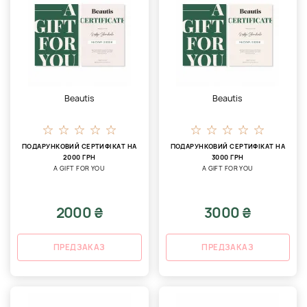
Beautis
Beautis
ПОДАРУНКОВИЙ СЕРТИФІКАТ НА
ПОДАРУНКОВИЙ СЕРТИФІКАТ НА
2000 ГРН
3000 ГРН
A GIFT FOR YOU
A GIFT FOR YOU
2000 ₴
3000 ₴
ПРЕДЗАКАЗ
ПРЕДЗАКАЗ