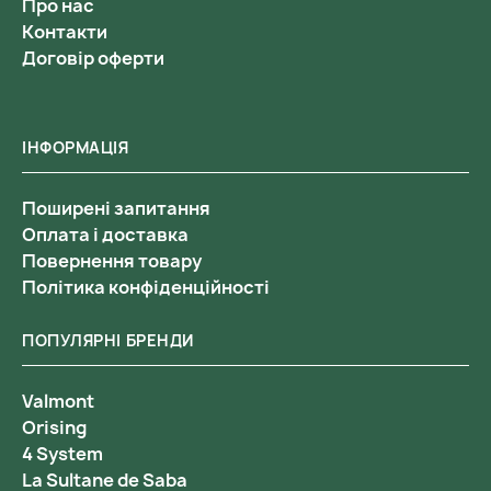
Про нас
Контакти
Договір оферти
ІНФОРМАЦІЯ
Поширені запитання
Оплата і доставка
Повернення товару
Політика конфіденційності
ПОПУЛЯРНІ БРЕНДИ
Valmont
Orising
4 System
La Sultane de Saba