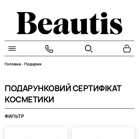
Головна
-
Подарки
ПОДАРУНКОВИЙ СЕРТИФІКАТ
КОСМЕТИКИ
ФИЛЬТР