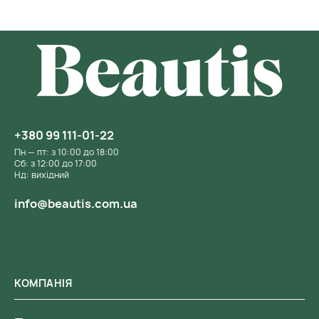
+380 99 111-01-22
Пн — пт: з 10:00 до 18:00
Сб: з 12:00 до 17:00
Нд: вихідний
info@beautis.com.ua
КОМПАНІЯ