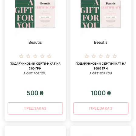
Beautis
Beautis
ПОДАРУНКОВИЙ СЕРТИФІКАТ НА
ПОДАРУНКОВИЙ СЕРТИФІКАТ НА
500 ГРН
1000 ГРН
A GIFT FOR YOU
A GIFT FOR YOU
500 ₴
1000 ₴
ПРЕДЗАКАЗ
ПРЕДЗАКАЗ