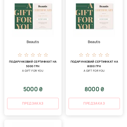
Beautis
Beautis
ПОДАРУНКОВИЙ СЕРТИФІКАТ НА
ПОДАРУНКОВИЙ СЕРТИФІКАТ НА
5000 ГРН
8000 ГРН
A GIFT FOR YOU
A GIFT FOR YOU
5000 ₴
8000 ₴
ПРЕДЗАКАЗ
ПРЕДЗАКАЗ