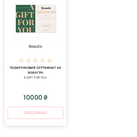
Beautis
ПОДАРУНКОВИЙ СЕРТИФІКАТ НА
10000 ГРН
A GIFT FOR YOU
10000 ₴
ПРЕДЗАКАЗ