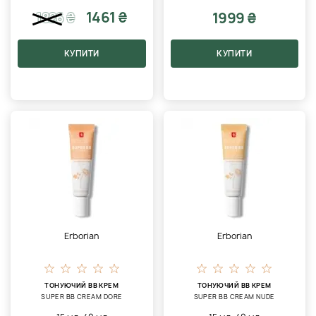
1461 ₴
1999 ₴
1826
₴
КУПИТИ
КУПИТИ
Erborian
Erborian
ТОНУЮЧИЙ BB КРЕМ
ТОНУЮЧИЙ BB КРЕМ
SUPER ВВ CREAM DORE
SUPER ВВ CREAM NUDE