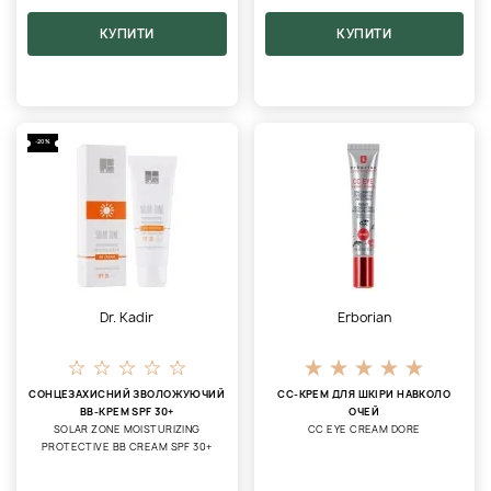
КУПИТИ
КУПИТИ
-20%
Dr. Kadir
Erborian
СОНЦЕЗАХИСНИЙ ЗВОЛОЖУЮЧИЙ
СС-КРЕМ ДЛЯ ШКІРИ НАВКОЛО
BB-КРЕМ SPF 30+
ОЧЕЙ
SOLAR ZONE MOISTURIZING
CC EYE CREAM DORE
PROTECTIVE ВВ CREAM SPF 30+