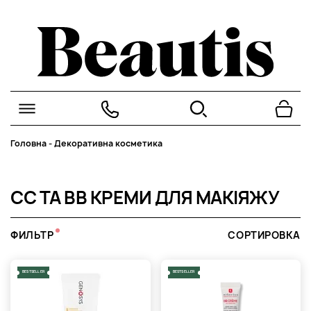
Головна
-
Декоративна косметика
CC ТА BB КРЕМИ ДЛЯ МАКІЯЖУ
ФИЛЬТР
СОРТИРОВКА
BESTSELLER
BESTSELLER