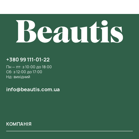
+380 99 111-01-22
Пн — пт: з 10:00 до 18:00
Сб: з 12:00 до 17:00
Нд: вихідний
info@beautis.com.ua
КОМПАНІЯ