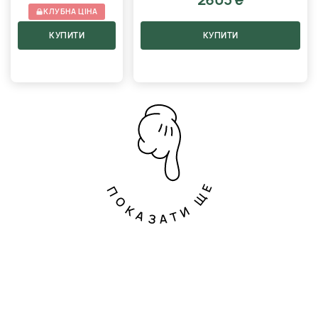
КЛУБНА ЦІНА
КУПИТИ
КУПИТИ
ПОКАЗАТИ ЩЕ