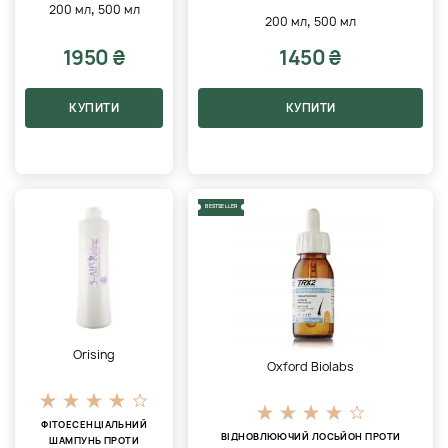
,
200 мл
500 мл
,
200 мл
500 мл
1950 ₴
1450 ₴
КУПИТИ
КУПИТИ
BESTSELLER
Orising
Oxford Biolabs
ФІТОЕСЕНЦІАЛЬНИЙ
ВІДНОВЛЮЮЧИЙ ЛОСЬЙОН ПРОТИ
ШАМПУНЬ ПРОТИ