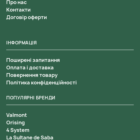
Про нас
Контакти
Договір оферти
ІНФОРМАЦІЯ
Поширені запитання
Оплата і доставка
Повернення товару
Політика конфіденційності
ПОПУЛЯРНІ БРЕНДИ
Valmont
Orising
4 System
La Sultane de Saba