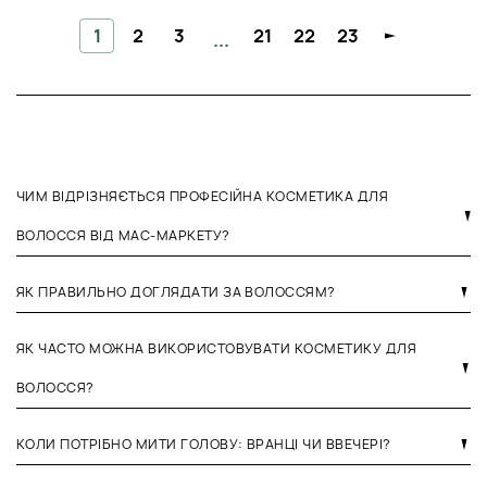
1
2
3
21
22
23
...
ЧИМ ВІДРІЗНЯЄТЬСЯ ПРОФЕСІЙНА КОСМЕТИКА ДЛЯ
ВОЛОССЯ ВІД МАС-МАРКЕТУ?
ЯК ПРАВИЛЬНО ДОГЛЯДАТИ ЗА ВОЛОССЯМ?
ЯК ЧАСТО МОЖНА ВИКОРИСТОВУВАТИ КОСМЕТИКУ ДЛЯ
ВОЛОССЯ?
КОЛИ ПОТРІБНО МИТИ ГОЛОВУ: ВРАНЦІ ЧИ ВВЕЧЕРІ?