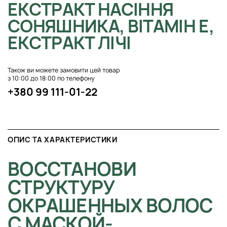
ЕКСТРАКТ НАСІННЯ
СОНЯШНИКА, ВІТАМІН Е,
ЕКСТРАКТ ЛІЧІ
Також ви можете замовити цей товар
з 10:00 до 18:00 по телефону
+380 99 111-01-22
ОПИС ТА ХАРАКТЕРИСТИКИ
ВОССТАНОВИ
СТРУКТУРУ
ОКРАШЕННЫХ ВОЛОС
С МАСКОЙ-