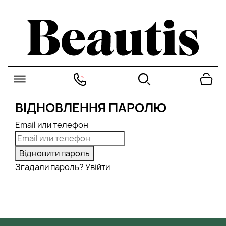
ВІДНОВЛЕННЯ ПАРОЛЮ
Email или телефон
Згадали пароль?
Увійти