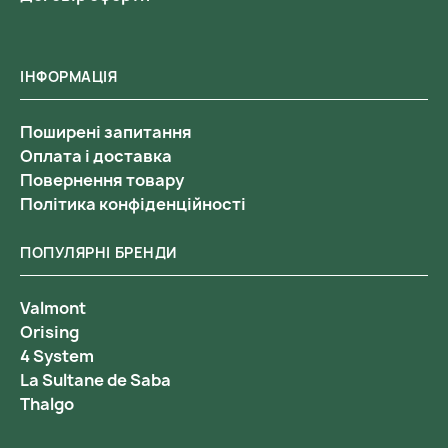
ІНФОРМАЦІЯ
Поширені запитання
Оплата і доставка
Повернення товару
Політика конфіденційності
ПОПУЛЯРНІ БРЕНДИ
Valmont
Orising
4 System
La Sultane de Saba
Thalgo