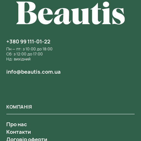
+380 99 111-01-22
Пн — пт: з 10:00 до 18:00
Сб: з 12:00 до 17:00
Нд: вихідний
info@beautis.com.ua
КОМПАНІЯ
Про нас
Контакти
Договір оферти