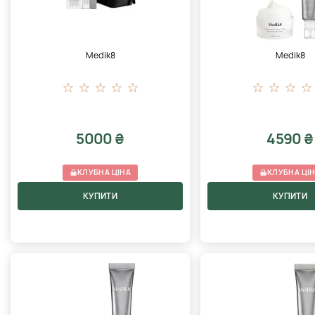
Medik8
Medik8
5000 ₴
4590 ₴
КЛУБНА ЦІНА
КЛУБНА ЦІ
КУПИТИ
КУПИТИ