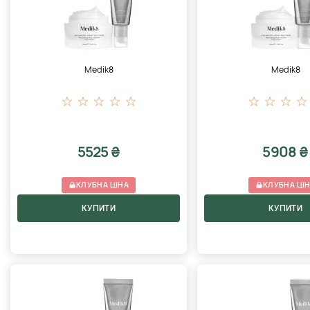
Medik8
Medik8
5525 ₴
5908 ₴
КЛУБНА ЦІНА
КЛУБНА ЦІ
КУПИТИ
КУПИТИ