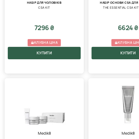
НАБІР ДЛЯ ЧОЛОВІКІВ
НАБІР ОСНОВИ CSA ДЛЯ
CSA KIT
THE ESSENTIAL CSA KI
7296 ₴
6624 ₴
КЛУБНА ЦІНА
КЛУБНА ЦІ
КУПИТИ
КУПИТИ
Medik8
Medik8