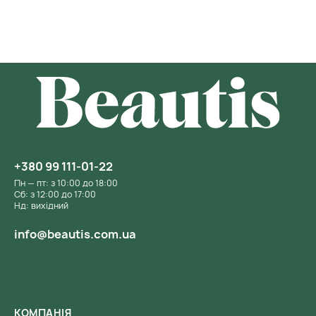
+380 99 111-01-22
Пн — пт: з 10:00 до 18:00
Сб: з 12:00 до 17:00
Нд: вихідний
info@beautis.com.ua
КОМПАНІЯ