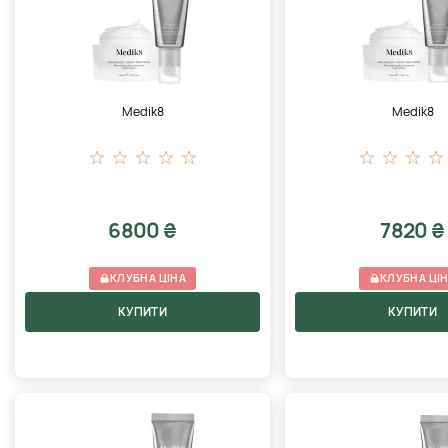
Medik8
Medik8
6800 ₴
7820 ₴
КЛУБНА ЦІНА
КЛУБНА ЦІ
КУПИТИ
КУПИТИ