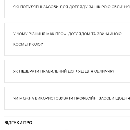
ЯКІ ПОПУЛЯРНІ ЗАСОБИ ДЛЯ ДОГЛЯДУ ЗА ШКІРОЮ ОБЛИЧЧЯ
У ЧОМУ РІЗНИЦЯ МІЖ ПРОФ-ДОГЛЯДОМ ТА ЗВИЧАЙНОЮ
КОСМЕТИКОЮ?
ЯК ПІДІБРАТИ ПРАВИЛЬНИЙ ДОГЛЯД ДЛЯ ОБЛИЧЧЯ?
ЧИ МОЖНА ВИКОРИСТОВУВАТИ ПРОФЕСІЙНІ ЗАСОБИ ЩОДНЯ
ВІДГУКИ ПРО