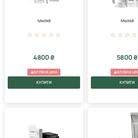
Medik8
Medik8
4800 ₴
5800 ₴
КЛУБНА ЦІНА
КЛУБНА ЦІ
КУПИТИ
КУПИТИ