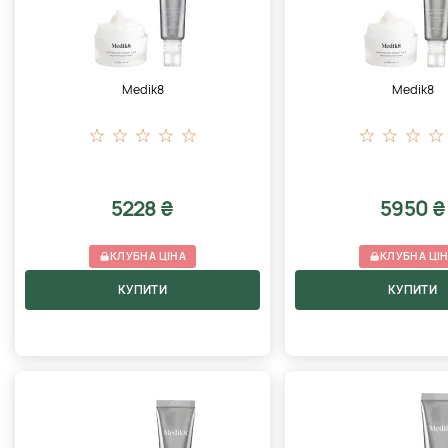
Medik8
Medik8
5228 ₴
5950 ₴
КЛУБНА ЦІНА
КЛУБНА ЦІ
КУПИТИ
КУПИТИ