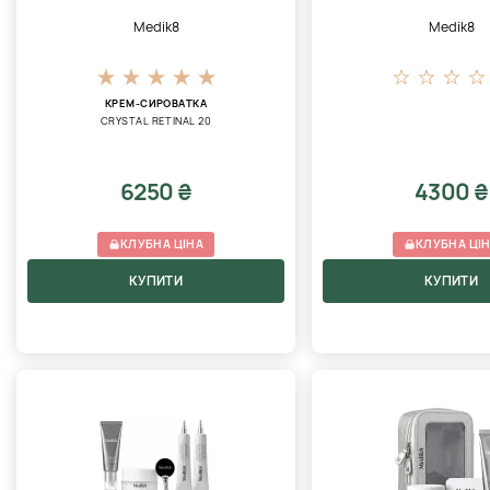
Medik8
Medik8
КРЕМ-СИРОВАТКА
CRYSTAL RETINAL 20
6250 ₴
4300 ₴
КЛУБНА ЦІНА
КЛУБНА ЦІ
КУПИТИ
КУПИТИ