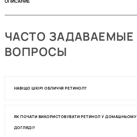
ОПИСАНИЕ
ЧАСТО ЗАДАВАЕМЫЕ
ВОПРОСЫ
НАВІЩО ШКІРІ ОБЛИЧЧЯ РЕТИНОЛ?
ЯК ПОЧАТИ ВИКОРИСТОВУВАТИ РЕТИНОЛ У ДОМАШНЬОМУ
ДОГЛЯДІ?