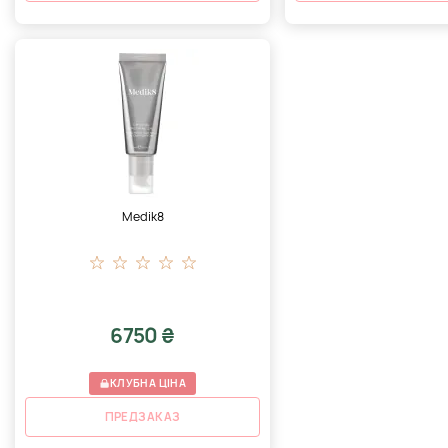
Medik8
6750 ₴
КЛУБНА ЦІНА
ПРЕДЗАКАЗ