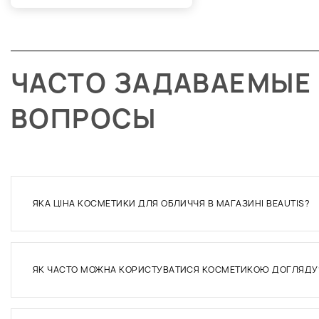
ЧАСТО ЗАДАВАЕМЫЕ
ВОПРОСЫ
ЯКА ЦІНА КОСМЕТИКИ ДЛЯ ОБЛИЧЧЯ В МАГАЗИНІ BEAUTIS?
ЯК ЧАСТО МОЖНА КОРИСТУВАТИСЯ КОСМЕТИКОЮ ДОГЛЯДУ