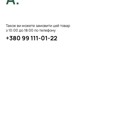
Також ви можете замовити цей товар
з 10:00 до 18:00 по телефону
+380 99 111-01-22