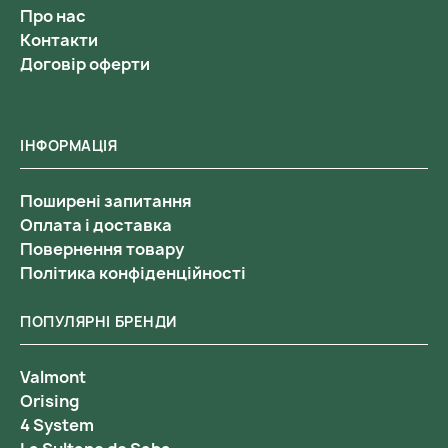
Про нас
Контакти
Договір оферти
ІНФОРМАЦІЯ
Поширені запитання
Оплата і доставка
Повернення товару
Політика конфіденційності
ПОПУЛЯРНІ БРЕНДИ
Valmont
Orising
4 System