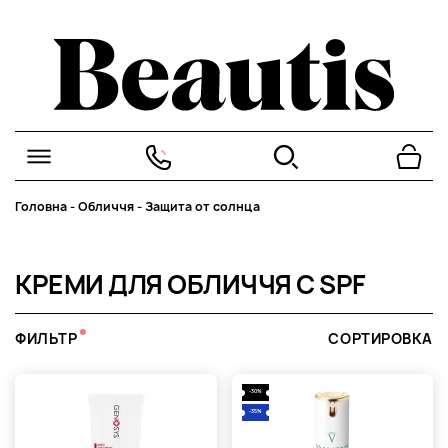
Головна
-
Обличчя
-
Защита от солнца
КРЕМИ ДЛЯ ОБЛИЧЧЯ C SPF
ФИЛЬТР
СОРТИРОВКА
-30%
-35%