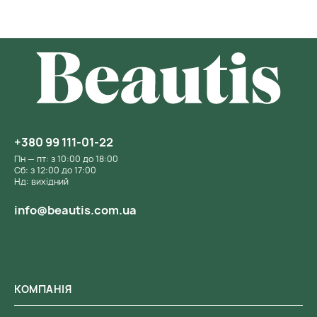
+380 99 111-01-22
Пн — пт: з 10:00 до 18:00
Сб: з 12:00 до 17:00
Нд: вихідний
info@beautis.com.ua
КОМПАНІЯ