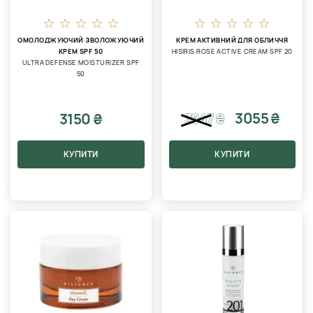
ОМОЛОДЖУЮЧИЙ ЗВОЛОЖУЮЧИЙ
КРЕМ АКТИВНИЙ ДЛЯ ОБЛИЧЧЯ
КРЕМ SPF 50
HISIRIS ROSE ACTIVE CREAM SPF 20
ULTRA DEFENSE MOISTURIZER SPF
50
3055 ₴
3150 ₴
3947
₴
КУПИТИ
КУПИТИ