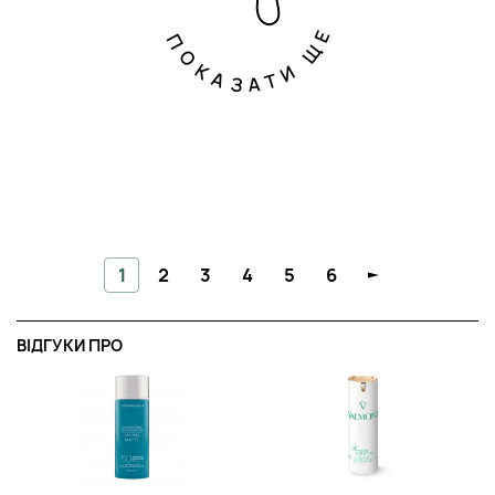
ПОКАЗАТИ ЩЕ
1
2
3
4
5
6
ВІДГУКИ ПРО