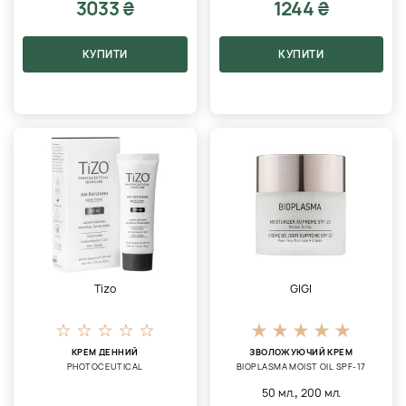
3033 ₴
1244 ₴
КУПИТИ
КУПИТИ
Tizo
GIGI
КРЕМ ДЕННИЙ
ЗВОЛОЖУЮЧИЙ КРЕМ
PHOTOCEUTICAL
BIOPLASMA MOIST OIL SPF-17
,
50 мл.
200 мл.