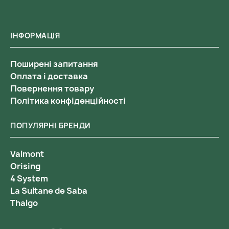
ІНФОРМАЦІЯ
Поширені запитання
Оплата і доставка
Повернення товару
Політика конфіденційності
ПОПУЛЯРНІ БРЕНДИ
Valmont
Orising
4 System
La Sultane de Saba
Thalgo