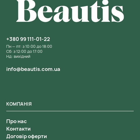
+380 99 111-01-22
Пн — пт: з 10:00 до 18:00
Сб: з 12:00 до 17:00
Нд: вихідний
info@beautis.com.ua
КОМПАНІЯ
Про нас
Контакти
Договір оферти