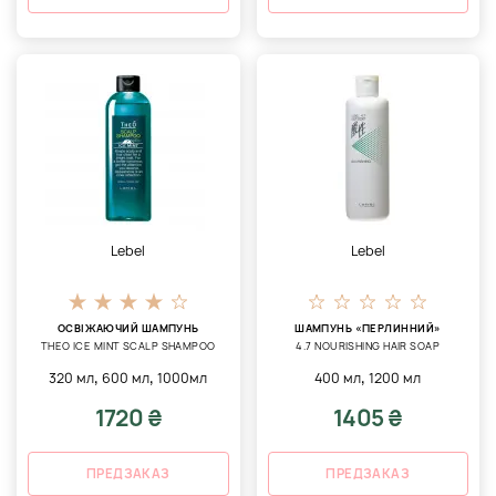
Lebel
Lebel
ОСВІЖАЮЧИЙ ШАМПУНЬ
ШАМПУНЬ «ПЕРЛИННИЙ»
THEO ICE MINT SCALP SHAMPOO
4.7 NOURISHING HAIR SOAP
,
,
,
320 мл
600 мл
1000мл
400 мл
1200 мл
1720 ₴
1405 ₴
ПРЕДЗАКАЗ
ПРЕДЗАКАЗ