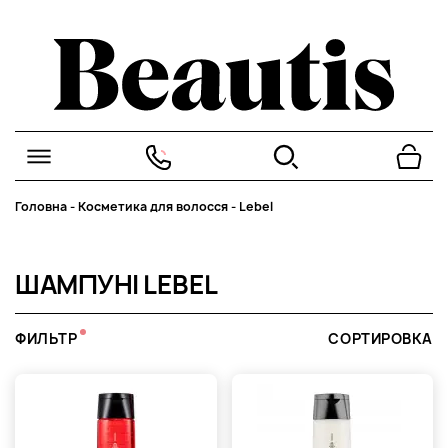
Головна
-
Косметика для волосся
-
Lebel
ШАМПУНІ LEBEL
ФИЛЬТР
СОРТИРОВКА