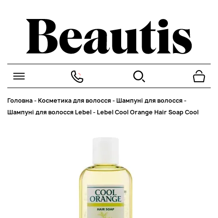
Головна
-
Косметика для волосся
-
Шампуні для волосся
-
Шампуні для волосся Lebel
-
Lebel Cool Orange Hair Soap Cool