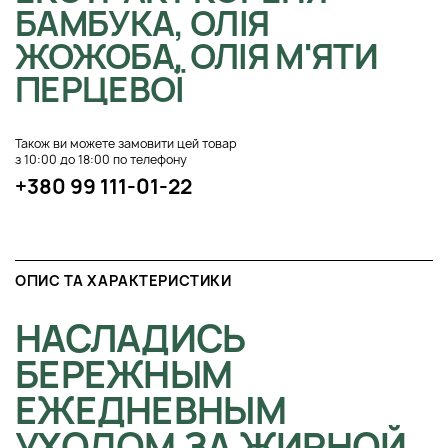
БАМБУКА, ОЛІЯ
ЖОЖОБА, ОЛІЯ М'ЯТИ
ПЕРЦЕВОЇ
Також ви можете замовити цей товар
з 10:00 до 18:00 по телефону
+380 99 111-01-22
ОПИС ТА ХАРАКТЕРИСТИКИ
НАСЛАДИСЬ
БЕРЕЖНЫМ
ЕЖЕДНЕВНЫМ
УХОДОМ ЗА ЖИРНОЙ