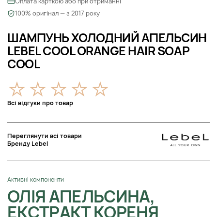
Оплата карткою або при отриманні
100% оригінал — з 2017 року
ШАМПУНЬ ХОЛОДНИЙ АПЕЛЬСИН
LEBEL COOL ORANGE HAIR SOAP
COOL
Всі відгуки про товар
Переглянути всі товари
Бренду Lebel
Активні компоненти
ОЛІЯ АПЕЛЬСИНА,
ЕКСТРАКТ КОРЕНЯ