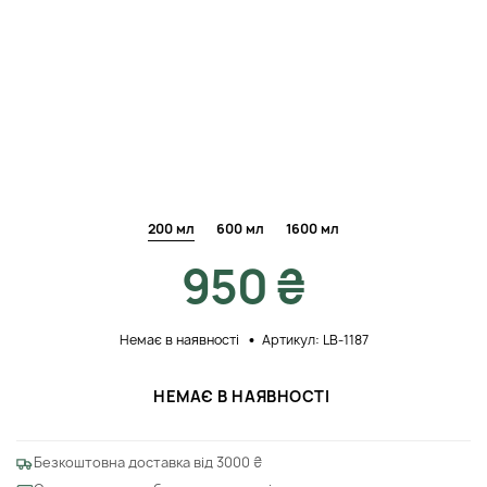
200 мл
600 мл
1600 мл
950 ₴
Немає в наявності
Артикул: LB-1187
НЕМАЄ В НАЯВНОСТІ
Безкоштовна доставка від 3000 ₴