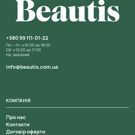
+380 99 111-01-22
Пн — пт: з 10:00 до 18:00
Сб: з 12:00 до 17:00
Нд: вихідний
info@beautis.com.ua
КОМПАНІЯ
Про нас
Контакти
Договір оферти