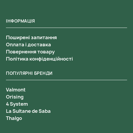
ІНФОРМАЦІЯ
Поширені запитання
Оплата і доставка
Повернення товару
Політика конфіденційності
ПОПУЛЯРНІ БРЕНДИ
Valmont
Orising
4 System
La Sultane de Saba
Thalgo