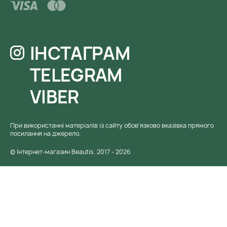
ІНСТАГРАМ
TELEGRAM
VIBER
При використанні матеріалів із сайту обов'язково вказівка ​​прямого
посилання на джерело.
© Інтернет-магазин Beautis. 2017 - 2026