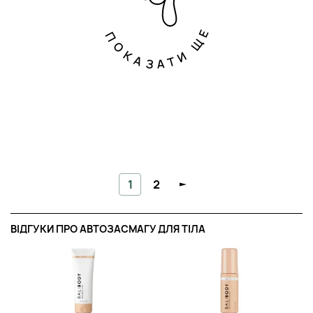
ПОКАЗАТИ ЩЕ
1
2
ВІДГУКИ ПРО АВТОЗАСМАГУ ДЛЯ ТІЛА