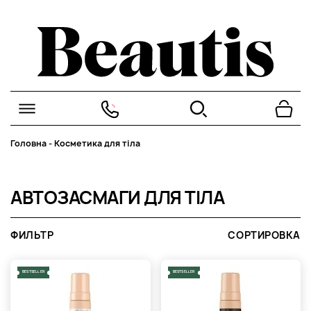
Головна
-
Косметика для тіла
АВТОЗАСМАГИ ДЛЯ ТІЛА
ФИЛЬТР
СОРТИРОВКА
BESTSELLER
BESTSELLER