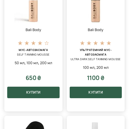
Bali Body
Bali Body
МУС-АВТОЗАСМАГА
УЛЬТРАТЕМНИЙ МУС-
SELF TANNING MOUSSE
АВТОЗАСМАГА
ULTRA DARK SELF TANNING MOUSSE
,
,
50 мл
100 мл
200 мл
,
100 мл
200 мл
650 ₴
1100 ₴
КУПИТИ
КУПИТИ