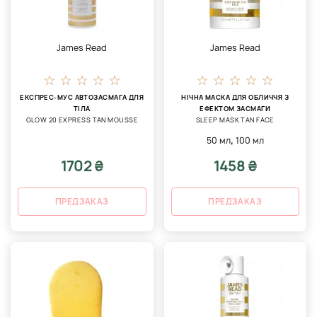
James Read
James Read
ЕКСПРЕС-МУС АВТОЗАСМАГА ДЛЯ
НІЧНА МАСКА ДЛЯ ОБЛИЧЧЯ З
ТІЛА
ЕФЕКТОМ ЗАСМАГИ
GLOW 20 EXPRESS TAN MOUSSE
SLEEP MASK TAN FACE
,
50 мл
100 мл
1702 ₴
1458 ₴
ПРЕДЗАКАЗ
ПРЕДЗАКАЗ