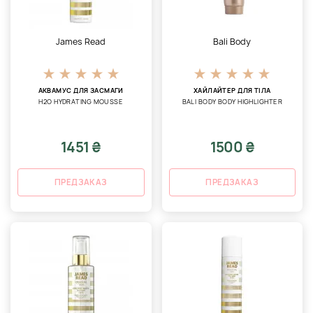
James Read
Bali Body
АКВАМУС ДЛЯ ЗАСМАГИ
ХАЙЛАЙТЕР ДЛЯ ТІЛА
H2O HYDRATING MOUSSE
BALI BODY BODY HIGHLIGHTER
1451 ₴
1500 ₴
ПРЕДЗАКАЗ
ПРЕДЗАКАЗ