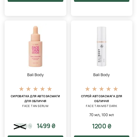
Bali Body
Bali Body
СИРОВАТКА ДЛЯ АВТОЗАСМАГИ
СПРЕЙ АВТОЗАСМАГА ДЛЯ
ДЛЯ ОБЛИЧЧЯ
ОБЛИЧЧЯ
FACE TAN SERUM
FACE TAN MIST DARK
,
70 мл
100 мл
1499 ₴
1200 ₴
1750
₴