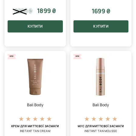
1899 ₴
1699 ₴
2200
₴
КУПИТИ
КУПИТИ
NEW
NEW
Bali Body
Bali Body
КРЕМ ДЛЯ МИТТЄВОЇ ЗАСМАГИ
МУС ДЛЯ МИТТЄВОЇ ЗАСМАГИ
INSTANT TAN CREAM
INSTANT TAN MOUSSE