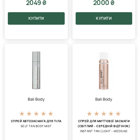
2049 ₴
2000 ₴
КУПИТИ
КУПИТИ
Bali Body
Bali Body
СПРЕЙ АВТОЗАСМАГА ДЛЯ ТІЛА
СПРЕЙ ДЛЯ МИТТЄВОЇ ЗАСМАГИ
SELF TAN BODY MIST
(СВІТЛИЙ - СЕРЕДНІЙ ВІДТІНОК)
INSTANT TAN (LIGHT – MEDIUM)