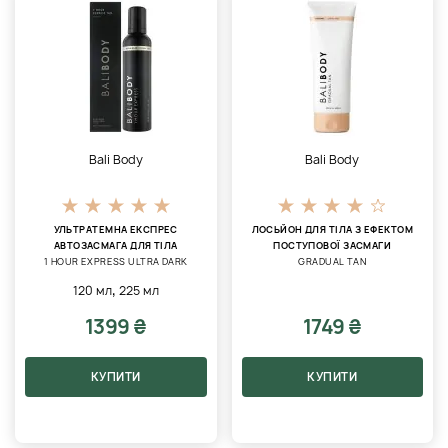
Bali Body
Bali Body
УЛЬТРАТЕМНА ЕКСПРЕС
ЛОСЬЙОН ДЛЯ ТІЛА З ЕФЕКТОМ
АВТОЗАСМАГА ДЛЯ ТІЛА
ПОСТУПОВОЇ ЗАСМАГИ
1 HOUR EXPRESS ULTRA DARK
GRADUAL TAN
,
120 мл
225 мл
1399 ₴
1749 ₴
КУПИТИ
КУПИТИ