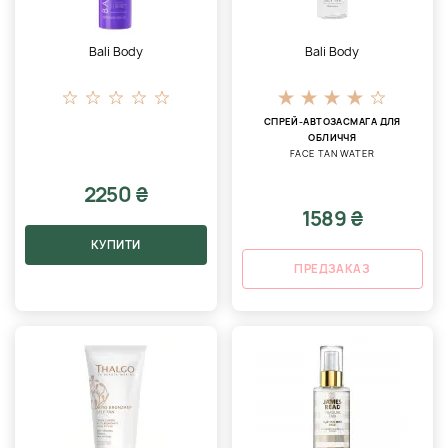
Bali Body
Bali Body
СПРЕЙ-АВТОЗАСМАГА ДЛЯ
ОБЛИЧЧЯ
FACE TAN WATER
2250 ₴
1589 ₴
КУПИТИ
ПРЕДЗАКАЗ