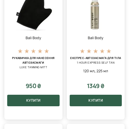
Bali Body
Bali Body
РУКАВИЧКА ДЛЯ НАНЕСЕННЯ
ЕКСПРЕС-АВТОЗАСМАГА ДЛЯ ТІЛА
АВТОЗАСМАГИ
1 HOUR EXPRESS SELF TAN
LUXE TANNING MITT
,
120 мл
225 мл
950 ₴
1349 ₴
КУПИТИ
КУПИТИ