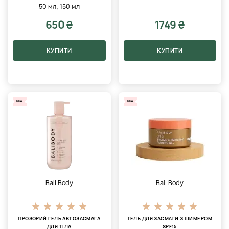
,
50 мл
150 мл
650 ₴
1749 ₴
КУПИТИ
КУПИТИ
NEW
NEW
Bali Body
Bali Body
ПРОЗОРИЙ ГЕЛЬ АВТОЗАСМАГА
ГЕЛЬ ДЛЯ ЗАСМАГИ З ШИМЕРОМ
ДЛЯ ТІЛА
SPF15