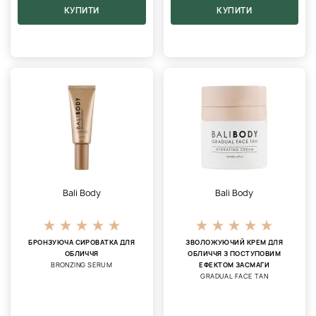
КУПИТИ
КУПИТИ
Bali Body
Bali Body
БРОНЗУЮЧА СИРОВАТКА ДЛЯ
ЗВОЛОЖУЮЧИЙ КРЕМ ДЛЯ
ОБЛИЧЧЯ
ОБЛИЧЧЯ З ПОСТУПОВИМ
BRONZING SERUM
ЕФЕКТОМ ЗАСМАГИ
GRADUAL FACE TAN