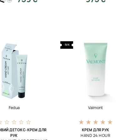
-30%
Fedua
Valmont
ОВИЙ ДЕТОКС-КРЕМ ДЛЯ
КРЕМ ДЛЯ РУК
HAND 24 HOUR
РУК