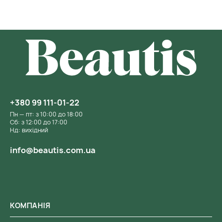
+380 99 111-01-22
Пн — пт: з 10:00 до 18:00
Сб: з 12:00 до 17:00
Нд: вихідний
info@beautis.com.ua
КОМПАНІЯ