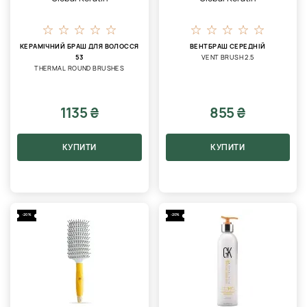
КЕРАМІЧНИЙ БРАШ ДЛЯ ВОЛОССЯ
ВЕНТБРАШ СЕРЕДНІЙ
53
VENT BRUSH 2.5
THERMAL ROUND BRUSHES
1135 ₴
855 ₴
КУПИТИ
КУПИТИ
-20%
-20%