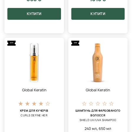
КУПИТИ
КУПИТИ
-20%
-20%
Global Keratin
Global Keratin
КРЕМ ДЛЯ КУЧЕРІВ
ШАМПУНЬ ДЛЯ ФАРБОВАНОГО
CURLS DEFINE HER
ВОЛОССЯ
SHIELD UV/UVA SHAMPOO
,
240 мл
650 мл