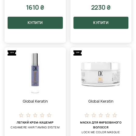
1610 ₴
2230 ₴
КУПИТИ
КУПИТИ
-20%
-20%
Global Keratin
Global Keratin
ЛЕГКИЙ КРЕМ-КАШЕМІР
МАСКА ДЛЯ ФАРБОВАНОГО
CASHMERE HAIR TAMING SYSTEM
ВОЛОССЯ
LOCK ME COLOR MASQUE