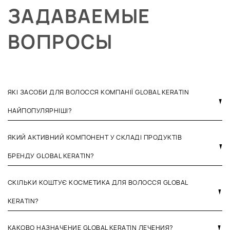
ЗАДАВАЕМЫЕ
ВОПРОСЫ
ЯКІ ЗАСОБИ ДЛЯ ВОЛОССЯ КОМПАНІЇ GLOBAL KERATIN
НАЙПОПУЛЯРНІШІ?
ЯКИЙ АКТИВНИЙ КОМПОНЕНТ У СКЛАДІ ПРОДУКТІВ
БРЕНДУ GLOBAL KERATIN?
СКІЛЬКИ КОШТУЄ КОСМЕТИКА ДЛЯ ВОЛОССЯ GLOBAL
KERATIN?
КАКОВО НАЗНАЧЕНИЕ GLOBAL KERATIN ЛЕЧЕНИЯ?