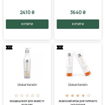
2410 ₴
3640 ₴
КУПИТИ
КУПИТИ
-20%
-20%
Global Keratin
Global Keratin
КОНДИЦІОНЕР ДЛЯ ЗАХИСТУ
ЗАХИСНИЙ КРЕМ ДЛЯ ГАРЯЧОГО
КОЛЬОРУ
УКЛАДАННЯ