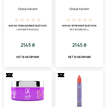
Global Keratin
Global Keratin
МАСКА ЛАВАНДОВИЙ ВІДТІНОК
МАСКА ЧЕРВОНИЙ ВІДТІНОК
LAVENDER MASQUE
RED BOMBSHELL
2145 ₴
2145 ₴
НЕТ В НАЛИЧИИ
НЕТ В НАЛИЧИИ
-20%
-20%