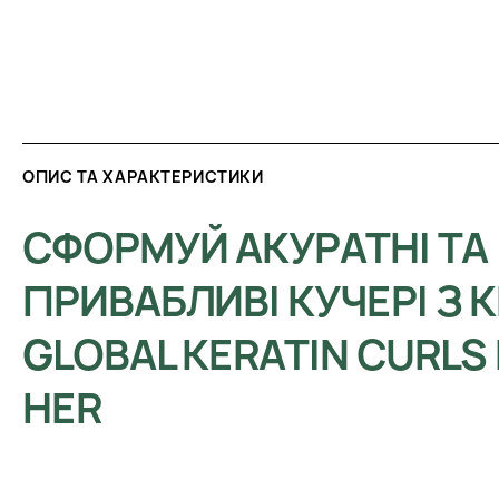
ОПИС ТА ХАРАКТЕРИСТИКИ
СФОРМУЙ АКУРАТНІ ТА
ПРИВАБЛИВІ КУЧЕРІ З
GLOBAL KERATIN CURLS 
HER