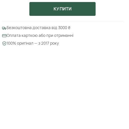
КУПИТИ
Безкоштовна доставка від 3000 ₴
Оплата карткою або при отриманні
100% оригінал — з 2017 року