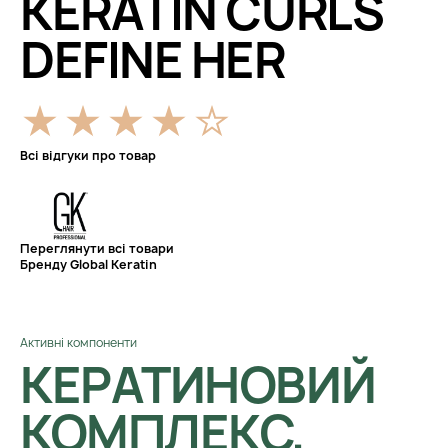
KERATIN CURLS
DEFINE HER
Всі відгуки про товар
Переглянути всі товари
Бренду Global Keratin
Активні компоненти
КЕРАТИНОВИЙ
КОМПЛЕКС,