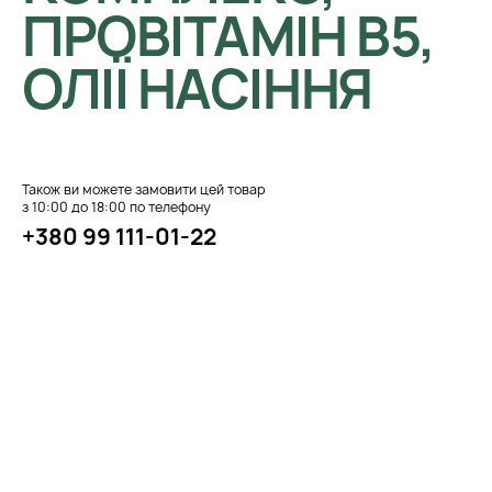
ПРОВІТАМІН B5,
ОЛІЇ НАСІННЯ
Також ви можете замовити цей товар
з 10:00 до 18:00 по телефону
+380 99 111-01-22