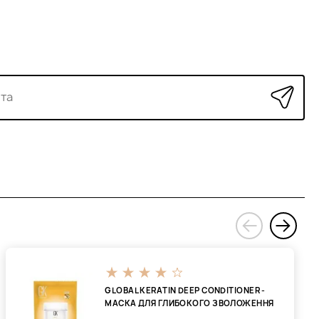
›
‹
GLOBAL KERATIN DEEP CONDITIONER -
МАСКА ДЛЯ ГЛИБОКОГО ЗВОЛОЖЕННЯ