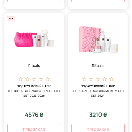
NEW
Rituals
Rituals
ПОДАРУНКОВИЙ НАБІР
ПОДАРУНКОВИЙ НАБІР
THE RITUAL OF SAKURA - LARGE GIFT
THE RITUAL OF SAKURA MEDIUM GIFT
SET 2025/2026
SET 2024
4576 ₴
3210 ₴
ПРЕДЗАКАЗ
ПРЕДЗАКАЗ