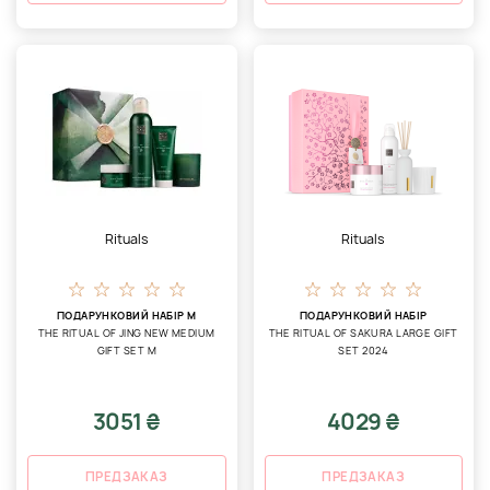
Rituals
Rituals
ПОДАРУНКОВИЙ НАБІР М
ПОДАРУНКОВИЙ НАБІР
THE RITUAL OF JING NEW MEDIUM
THE RITUAL OF SAKURA LARGE GIFT
GIFT SET M
SET 2024
3051 ₴
4029 ₴
ПРЕДЗАКАЗ
ПРЕДЗАКАЗ