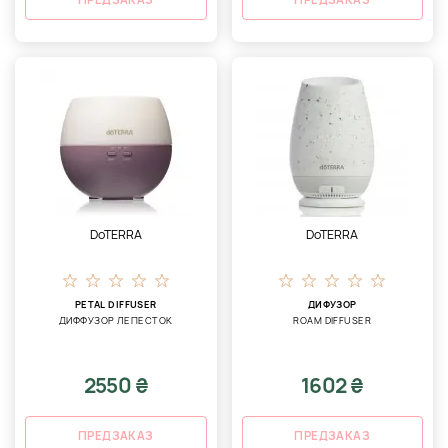
DoTERRA
DoTERRA
PETAL DIFFUSER
ДИФУЗОР
ДИФФУЗОР ЛЕПЕСТОК
ROAM DIFFUSER
2550 ₴
1602 ₴
ПРЕДЗАКАЗ
ПРЕДЗАКАЗ