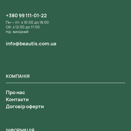
+380 99 111-01-22
Пн — пт: з 10:00 до 18:00
Сб: з 12:00 до 17:00
Нд: вихідний
info@beautis.com.ua
КОМПАНІЯ
Про нас
Контакти
Договір оферти
ІНФОРМАЦІЯ