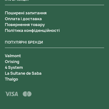
Поширені запитання
Оплата і доставка
Повернення товару
Політика конфіденційності
ПОПУЛЯРНІ БРЕНДИ
Valmont
Orising
4 System
La Sultane de Saba
Thalgo