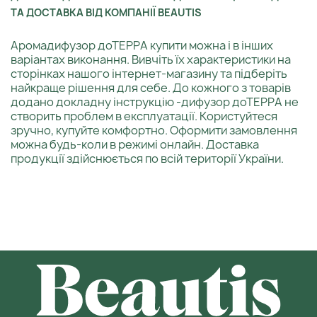
ТА ДОСТАВКА ВІД КОМПАНІЇ BEAUTIS
Аромадифузор доТЕРРА купити можна і в інших
варіантах виконання. Вивчіть їх характеристики на
сторінках нашого інтернет-магазину та підберіть
найкраще рішення для себе. До кожного з товарів
додано докладну інструкцію -дифузор доТЕРРА не
створить проблем в експлуатації. Користуйтеся
зручно, купуйте комфортно. Оформити замовлення
можна будь-коли в режимі онлайн. Доставка
продукції здійснюється по всій території України.