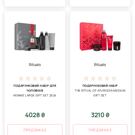
Rituals
Rituals
ПОДАРУНКОВИЙ НАБІР ДЛЯ
ПОДАРУНКОВИЙ НАБІР
ЧОЛОВІКІВ
THE RITUAL OF AYURVEDA MEDIUM
HOMME LARGE GIFT SET 2024
GIFT SET
4028 ₴
3210 ₴
ПРЕДЗАКАЗ
ПРЕДЗАКАЗ