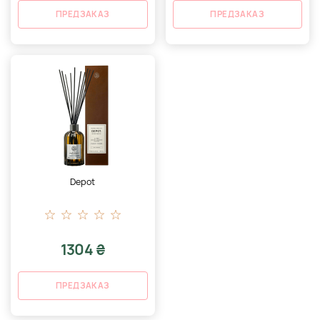
ПРЕДЗАКАЗ
ПРЕДЗАКАЗ
Depot
1304 ₴
ПРЕДЗАКАЗ