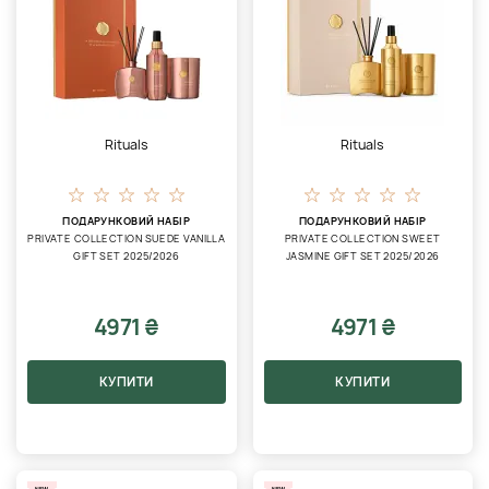
Rituals
Rituals
ПОДАРУНКОВИЙ НАБІР
ПОДАРУНКОВИЙ НАБІР
PRIVATE COLLECTION SUEDE VANILLA
PRIVATE COLLECTION SWEET
GIFT SET 2025/2026
JASMINE GIFT SET 2025/2026
4971 ₴
4971 ₴
КУПИТИ
КУПИТИ