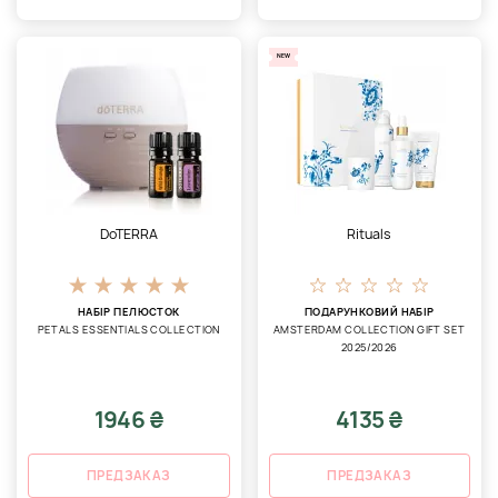
NEW
DoTERRA
Rituals
НАБІР ПЕЛЮСТОК
ПОДАРУНКОВИЙ НАБІР
PETALS ESSENTIALS COLLECTION
AMSTERDAM COLLECTION GIFT SET
2025/2026
1946 ₴
4135 ₴
ПРЕДЗАКАЗ
ПРЕДЗАКАЗ