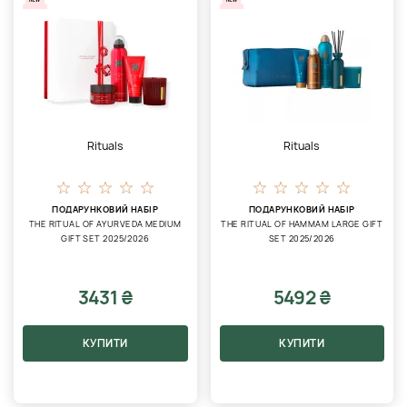
NEW
NEW
Rituals
Rituals
ПОДАРУНКОВИЙ НАБІР
ПОДАРУНКОВИЙ НАБІР
THE RITUAL OF AYURVEDA MEDIUM
THE RITUAL OF HAMMAM LARGE GIFT
GIFT SET 2025/2026
SET 2025/2026
3431 ₴
5492 ₴
КУПИТИ
КУПИТИ