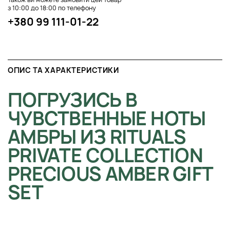
з 10:00 до 18:00 по телефону
+380 99 111-01-22
ОПИС ТА ХАРАКТЕРИСТИКИ
ПОГРУЗИСЬ В
ЧУВСТВЕННЫЕ НОТЫ
АМБРЫ ИЗ RITUALS
PRIVATE COLLECTION
PRECIOUS AMBER GIFT
SET