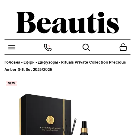
Головна
-
Ефіри
-
Дифузоры
-
Rituals Private Collection Precious
Amber Gift Set 2025/2026
NEW