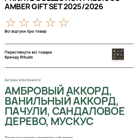
AMBER GIFT SET 2025/2026
Всі відгуки про товар
Переглянути всі товари
Бренду Rituals
Активні компоненти
АМБРОВЫЙ АККОРД,
ВАНИЛЬНЫЙ АККОРД,
ПАЧУЛИ, САНДАЛОВОЕ
ДЕРЕВО, МУСКУС
Також ви можете замовити цей товар