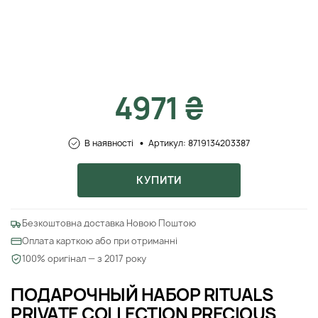
4971 ₴
В наявності
Артикул: 8719134203387
КУПИТИ
Безкоштовна доставка Новою Поштою
Оплата карткою або при отриманні
100% оригінал — з 2017 року
ПОДАРОЧНЫЙ НАБОР RITUALS
PRIVATE COLLECTION PRECIOUS