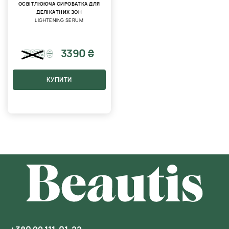
ОСВІТЛЮЮЧА СИРОВАТКА ДЛЯ
ДЕЛІКАТНИХ ЗОН
LIGHTENING SERUM
3390 ₴
3878
₴
КУПИТИ