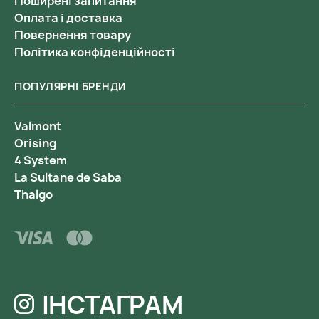
Поширені запитання
Оплата і доставка
Повернення товару
Політика конфіденційності
ПОПУЛЯРНІ БРЕНДИ
Valmont
Orising
4 System
La Sultane de Saba
Thalgo
ІНСТАГРАМ