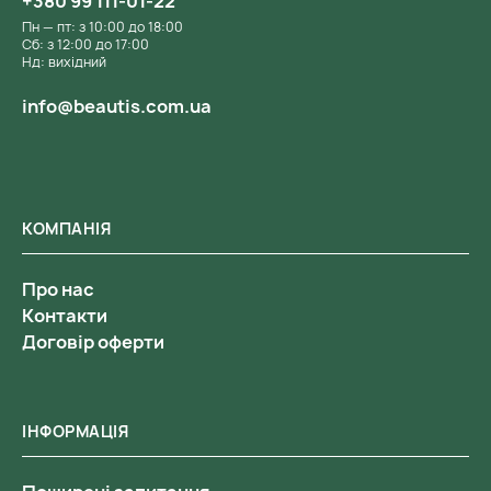
+380 99 111-01-22
Пн — пт: з 10:00 до 18:00
Сб: з 12:00 до 17:00
Нд: вихідний
info@beautis.com.ua
КОМПАНІЯ
Про нас
Контакти
Договір оферти
ІНФОРМАЦІЯ