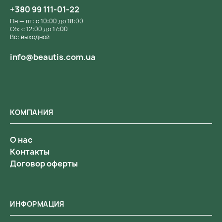
+380 99 111-01-22
Пн — пт: с 10:00 до 18:00
Сб: с 12:00 до 17:00
Вс: выходной
info@beautis.com.ua
КОМПАНИЯ
О нас
Контакты
Договор оферты
ИНФОРМАЦИЯ