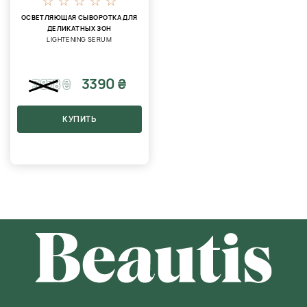
ОСВЕТЛЯЮЩАЯ СЫВОРОТКА ДЛЯ
ДЕЛИКАТНЫХ ЗОН
LIGHTENING SERUM
3390 ₴
3878
₴
КУПИТЬ