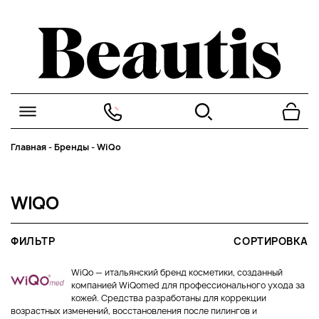
Главная
-
Бренды
-
WiQo
WIQO
ФИЛЬТР
СОРТИРОВКА
WiQo — итальянский бренд косметики, созданный
компанией WiQomed для профессионального ухода за
кожей. Средства разработаны для коррекции
возрастных изменений, восстановления после пилингов и