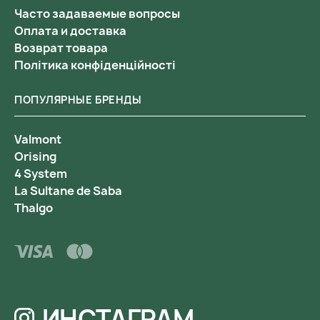
Часто задаваемые вопросы
Оплата и доставка
Возврат товара
Політика конфіденційності
ПОПУЛЯРНЫЕ БРЕНДЫ
Valmont
Orising
4 System
La Sultane de Saba
Thalgo
ИНСТАГРАМ