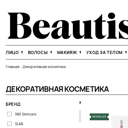
ЛИЦО
ВОЛОСЫ
МАКИЯЖ
УХОД ЗА ТЕЛОМ
Главная
-
Декоративная косметика
ДЕКОРАТИВНАЯ КОСМЕТИКА
БРЕНД
380 Skincare
BESTSELLER
3LAB