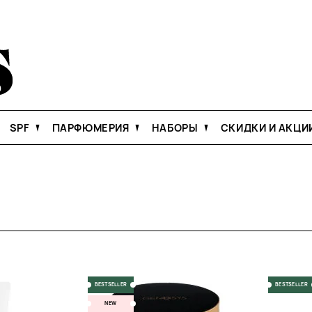
SPF
ПАРФЮМЕРИЯ
НАБОРЫ
СКИДКИ И АКЦИ
BESTSELLER
BESTSELLER
NEW