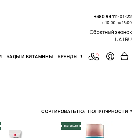
+380 99 111-01-22
с 10:00 до 18:00
Обратный звонок
UA
|
RU
И
БАДЫ И ВИТАМИНЫ
БРЕНДЫ
СОРТИРОВАТЬ ПО:
ПОПУЛЯРНОСТИ
BESTSELLER