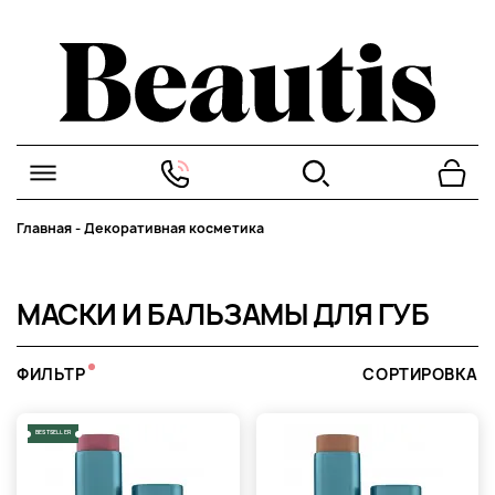
Главная
-
Декоративная косметика
МАСКИ И БАЛЬЗАМЫ ДЛЯ ГУБ
ФИЛЬТР
СОРТИРОВКА
BESTSELLER