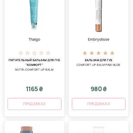
Thalgo
Embryolisse
ПИТАТЕЛЬНЫЙ БАЛЬЗАМ ДЛЯ ГУБ
БАЛЬЗАМ ДЛЯ ГУБ
"КОМФОРТ"
COMFORT LIP BALM PINK NUDE
NUTRI-COMFORT LIP BALM
1165 ₴
980 ₴
ПРЕДЗАКАЗ
ПРЕДЗАКАЗ