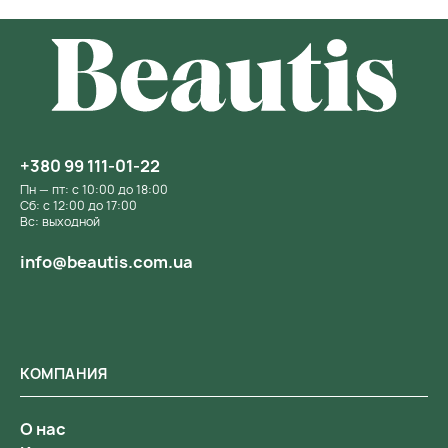
+380 99 111-01-22
Пн — пт: с 10:00 до 18:00
Сб: с 12:00 до 17:00
Вс: выходной
info@beautis.com.ua
КОМПАНИЯ
О нас