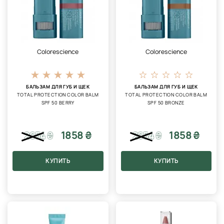
Colorescience
Colorescience
БАЛЬЗАМ ДЛЯ ГУБ И ЩЕК
БАЛЬЗАМ ДЛЯ ГУБ И ЩЕК
TOTAL PROTECTION COLOR BALM
TOTAL PROTECTION COLOR BALM
SPF 50 BERRY
SPF 50 BRONZE
1858 ₴
1858 ₴
2654
₴
2654
₴
КУПИТЬ
КУПИТЬ