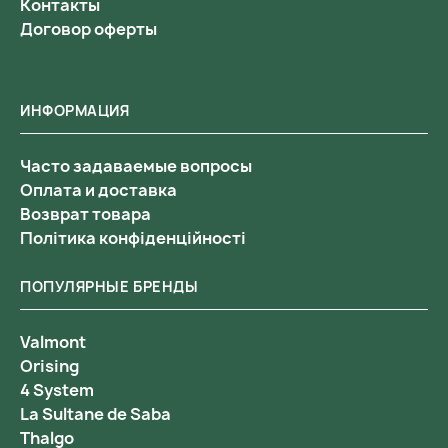
Контакты
Договор оферты
ИНФОРМАЦИЯ
Часто задаваемые вопросы
Оплата и доставка
Возврат товара
Політика конфіденційності
ПОПУЛЯРНЫЕ БРЕНДЫ
Valmont
Orising
4 System
La Sultane de Saba
Thalgo