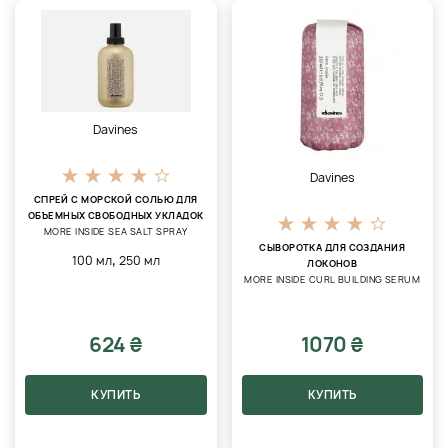
Davines
Davines
CПРЕЙ С МОРСКОЙ СОЛЬЮ ДЛЯ
ОБЪЕМНЫХ СВОБОДНЫХ УКЛАДОК
MORE INSIDE SEA SALT SPRAY
CЫВОРОТКА ДЛЯ СОЗДАНИЯ
,
100 мл
250 мл
ЛОКОНОВ
MORE INSIDE CURL BUILDING SERUM
624 ₴
1070 ₴
КУПИТЬ
КУПИТЬ