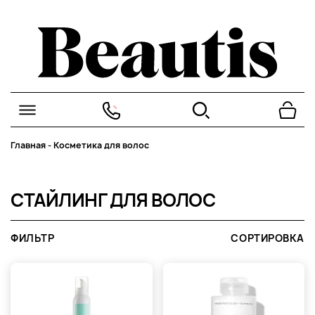
Главная
-
Косметика для волос
СТАЙЛИНГ ДЛЯ ВОЛОС
ФИЛЬТР
СОРТИРОВКА