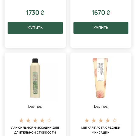
1730 ₴
1670 ₴
КУПИТЬ
КУПИТЬ
Davines
Davines
ЛАК СИЛЬНОЙ ФИКСАЦИИ ДЛЯ
МЯГКАЯ ПАСТА СРЕДНЕЙ
ДЛИТЕЛЬНОЙ СТОЙКОСТИ
ФИКСАЦИИ