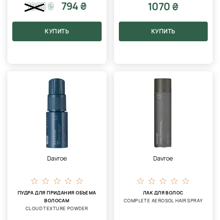
794 ₴
1070 ₴
1283
₴
КУПИТЬ
КУПИТЬ
Davroe
Davroe
ПУДРА ДЛЯ ПРИДАНИЯ ОБЪЕМА
ЛАК ДЛЯ ВОЛОС
ВОЛОСАМ
COMPLETE AEROSOL HAIR SPRAY
CLOUD TEXTURE POWDER