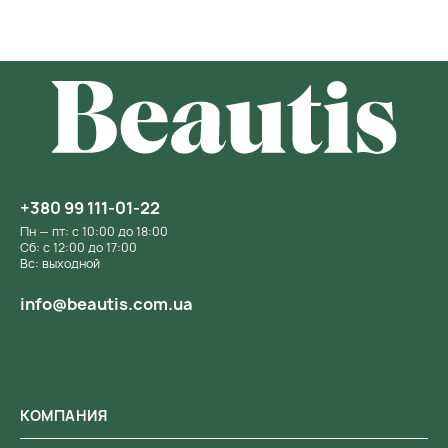
+380 99 111-01-22
Пн — пт: с 10:00 до 18:00
Сб: с 12:00 до 17:00
Вс: выходной
info@beautis.com.ua
КОМПАНИЯ