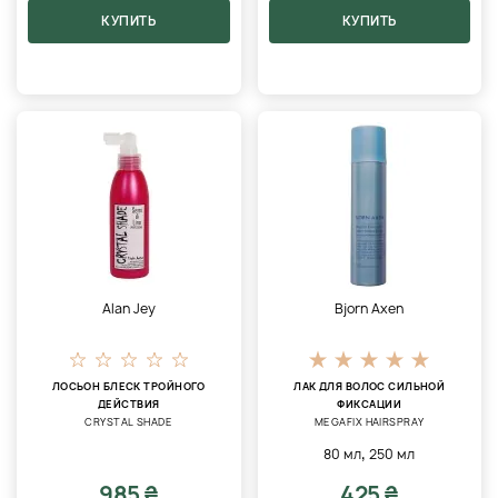
КУПИТЬ
КУПИТЬ
Alan Jey
Bjorn Axen
ЛОСЬОН БЛЕСК ТРОЙНОГО
ЛАК ДЛЯ ВОЛОС СИЛЬНОЙ
ДЕЙСТВИЯ
ФИКСАЦИИ
CRYSTAL SHADE
MEGAFIX HAIRSPRAY
,
80 мл
250 мл
985 ₴
425 ₴