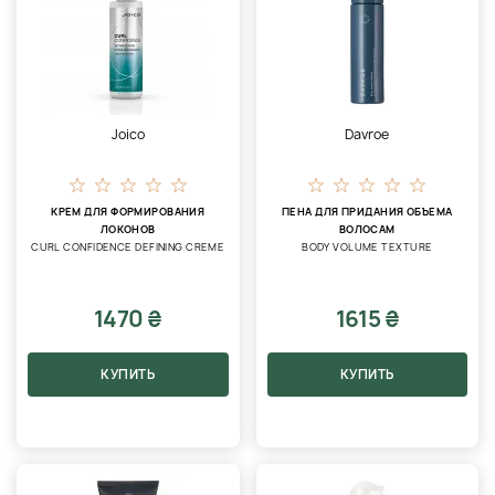
Joico
Davroe
КРЕМ ДЛЯ ФОРМИРОВАНИЯ
ПЕНА ДЛЯ ПРИДАНИЯ ОБЪЕМА
ЛОКОНОВ
ВОЛОСАМ
CURL CONFIDENCE DEFINING CREME
BODY VOLUME TEXTURE
1470 ₴
1615 ₴
КУПИТЬ
КУПИТЬ