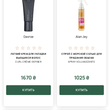
Davroe
Alan Jey
ЛЕГКИЙ КРЕМ ДЛЯ УКЛАДКИ
СПРЕЙ С МОРСКОЙ СОЛЬЮ ДЛЯ
ВЬЮЩИХСЯ ВОЛОС
ПРИДАНИЯ ОБЪЕМА
CURL CRÈME DEFINER
SPRAY VOLUMIZZANTE
1670 ₴
1025 ₴
КУПИТЬ
КУПИТЬ