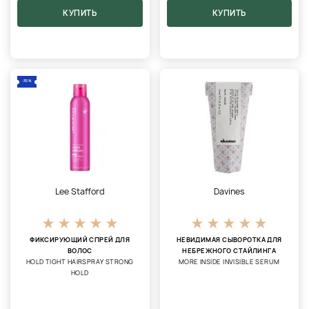
КУПИТЬ
КУПИТЬ
-35%
Lee Stafford
Davines
ФИКСИРУЮЩИЙ СПРЕЙ ДЛЯ
НЕВИДИМАЯ СЫВОРОТКА ДЛЯ
ВОЛОС
НЕБРЕЖНОГО СТАЙЛИНГА
HOLD TIGHT HAIRSPRAY STRONG
MORE INSIDE INVISIBLE SERUM
HOLD