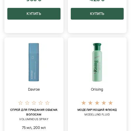
КУПИТЬ
КУПИТЬ
Davroe
Orising
СПРЕЙ ДЛЯ ПРИДАНИЯ ОБЪЕМА
MОДЕЛИРУЮЩИЙ ФЛЮИД
ВОЛОСАМ
MODELLING FLUID
VOLUMINOUS SPRAY
,
75 мл
200 мл