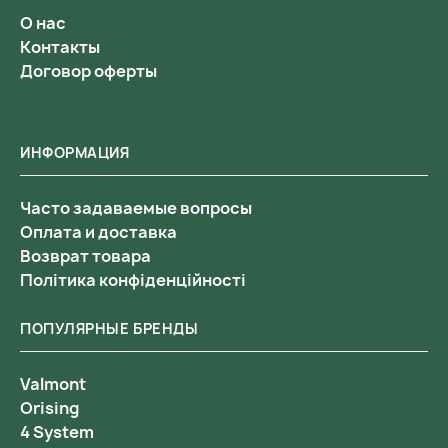
О нас
Контакты
Договор оферты
ИНФОРМАЦИЯ
Часто задаваемые вопросы
Оплата и доставка
Возврат товара
Політика конфіденційності
ПОПУЛЯРНЫЕ БРЕНДЫ
Valmont
Orising
4 System