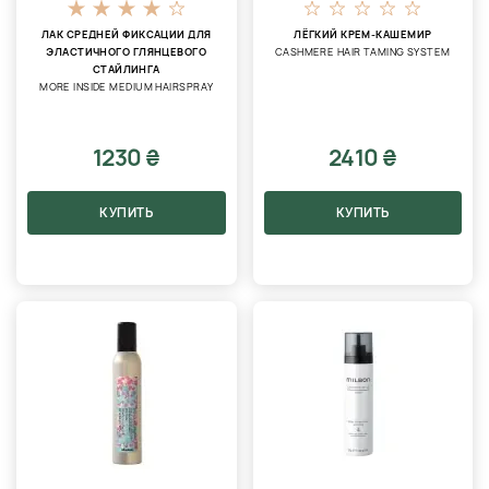
ЛАК СРЕДНЕЙ ФИКСАЦИИ ДЛЯ
ЛЁГКИЙ КРЕМ-КАШЕМИР
ЭЛАСТИЧНОГО ГЛЯНЦЕВОГО
CASHMERE HAIR TAMING SYSTEM
СТАЙЛИНГА
MORE INSIDE MEDIUM HAIRSPRAY
1230 ₴
2410 ₴
КУПИТЬ
КУПИТЬ