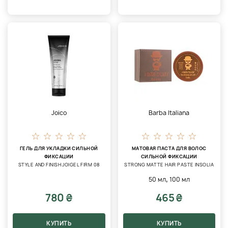
Joico
Barba Italiana
ГЕЛЬ ДЛЯ УКЛАДКИ СИЛЬНОЙ
МАТОВАЯ ПАСТА ДЛЯ ВОЛОС
ФИКСАЦИИ
СИЛЬНОЙ ФИКСАЦИИ
STYLE AND FINISH JOIGEL FIRM 08
STRONG MATTE HAIR PASTE INSOLIA
,
50 мл
100 мл
780 ₴
465 ₴
КУПИТЬ
КУПИТЬ