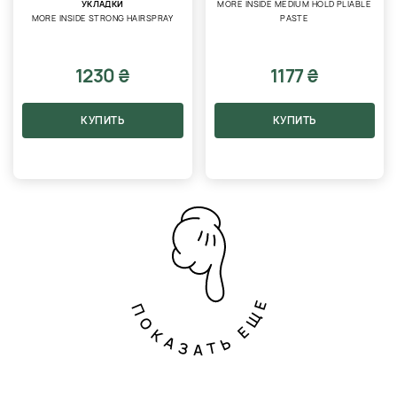
УКЛАДКИ
MORE INSIDE MEDIUM HOLD PLIABLE
MORE INSIDE STRONG HAIRSPRAY
PASTE
1230 ₴
1177 ₴
КУПИТЬ
КУПИТЬ
ПОКАЗАТЬ ЕЩЕ