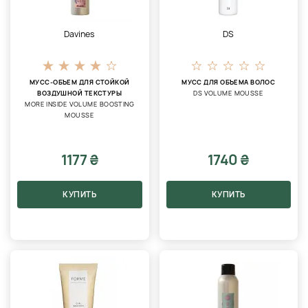
Davines
DS
МУСС-ОБЪЕМ ДЛЯ СТОЙКОЙ
МУСС ДЛЯ ОБЪЕМА ВОЛОС
ВОЗДУШНОЙ ТЕКСТУРЫ
DS VOLUME MOUSSE
MORE INSIDE VOLUME BOOSTING
MOUSSE
1177 ₴
1740 ₴
КУПИТЬ
КУПИТЬ