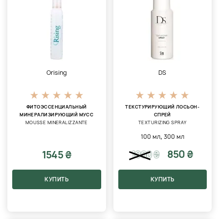
Orising
DS
ФИТОЭССЕНЦИАЛЬНЫЙ
ТЕКСТУРИРУЮЩИЙ ЛОСЬОН-
МИНЕРАЛИЗИРУЮЩИЙ МУСС
СПРЕЙ
MOUSSE MINERALIZZANTE
TEXTURIZING SPRAY
,
100 мл
300 мл
850 ₴
1545 ₴
1000
₴
КУПИТЬ
КУПИТЬ