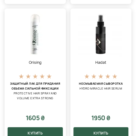
Orising
Hadat
ЗАЩИТНЫЙ ЛАК ДЛЯ ПРИДАНИЯ
НЕСМЫВАЕМАЯ СЫВОРОТКА
ОБЪЕМА СИЛЬНОЙ ФИКСАЦИИ
HYDRO MIRACLE HAIR SERUM
PROTECTIVE HAIR SPRAY AND
VOLUME EXTRA STRONG
1605 ₴
1950 ₴
КУПИТЬ
КУПИТЬ