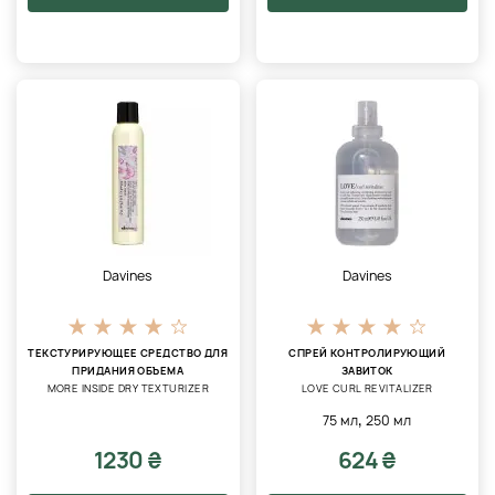
Davines
Davines
ТЕКСТУРИРУЮЩЕЕ СРЕДСТВО ДЛЯ
СПРЕЙ КОНТРОЛИРУЮЩИЙ
ПРИДАНИЯ ОБЪЕМА
ЗАВИТОК
MORE INSIDE DRY TEXTURIZER
LOVE CURL REVITALIZER
,
75 мл
250 мл
1230 ₴
624 ₴