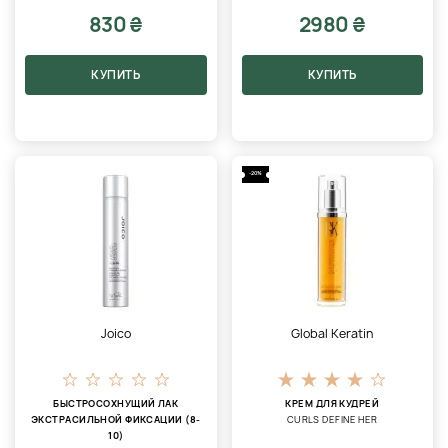
830 ₴
2980 ₴
КУПИТЬ
КУПИТЬ
-20%
Joico
Global Keratin
БЫСТРОСОХНУЩИЙ ЛАК
КРЕМ ДЛЯ КУДРЕЙ
ЭКСТРАСИЛЬНОЙ ФИКСАЦИИ (8-
CURLS DEFINE HER
10)