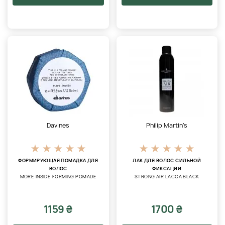
Davines
Philip Martin’s
ФОРМИРУЮЩАЯ ПОМАДКА ДЛЯ
ЛАК ДЛЯ ВОЛОС СИЛЬНОЙ
ВОЛОС
ФИКСАЦИИ
MORE INSIDE FORMING POMADE
STRONG AIR LACCA BLACK
1159 ₴
1700 ₴