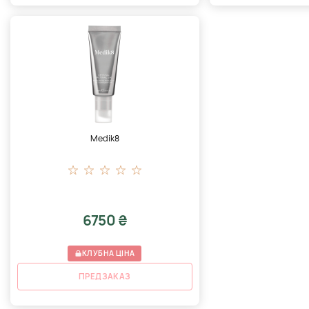
Medik8
6750 ₴
КЛУБНА ЦІНА
ПРЕДЗАКАЗ