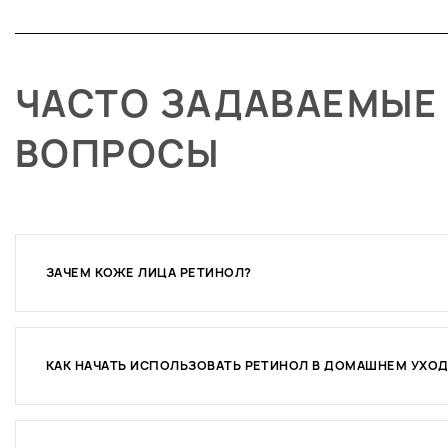
ЧАСТО ЗАДАВАЕМЫЕ
ВОПРОСЫ
ЗАЧЕМ КОЖЕ ЛИЦА РЕТИНОЛ?
КАК НАЧАТЬ ИСПОЛЬЗОВАТЬ РЕТИНОЛ В ДОМАШНЕМ УХОД