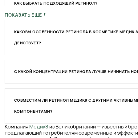
КАК ВЫБРАТЬ ПОДХОДЯЩИЙ РЕТИНОЛ?
ПОКАЗАТЬ ЕЩЕ
КАКОВЫ ОСОБЕННОСТИ РЕТИНОЛА В КОСМЕТИКЕ МЕДИК 8 
ДЕЙСТВУЕТ?
С КАКОЙ КОНЦЕНТРАЦИИ РЕТИНОЛА ЛУЧШЕ НАЧИНАТЬ НО
СОВМЕСТИМ ЛИ РЕТИНОЛ МЕДИК8 С ДРУГИМИ АКТИВНЫМ
КОМПОНЕНТАМИ?
Компания
Медик8
из Великобритании — известный бре
предлагающий потребителям современные и эффекти