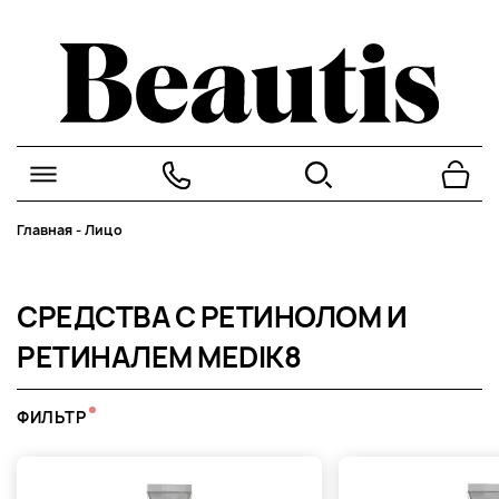
Главная
-
Лицо
СРЕДСТВА С РЕТИНОЛОМ И
РЕТИНАЛЕМ MEDIK8
ФИЛЬТР