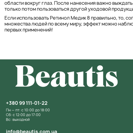
области вокруг глаз. После нанесения важно выждать 
только потом пользоваться другой уходовой продукц
Если использовать Ретинол Медик 8 правильно, то, с
множества людей по всему миру, эффект можно набл
первых применений!
+380 99 111-01-22
Пн — пт: с 10:00 до 18:00
Сб: с 12:00 до 17:00
Вс: выходной
info@beautis.com.ua