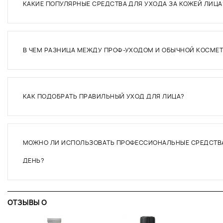
КАКИЕ ПОПУЛЯРНЫЕ СРЕДСТВА ДЛЯ УХОДА ЗА КОЖЕЙ ЛИЦА
В ЧЕМ РАЗНИЦА МЕЖДУ ПРОФ-УХОДОМ И ОБЫЧНОЙ КОСМЕ
КАК ПОДОБРАТЬ ПРАВИЛЬНЫЙ УХОД ДЛЯ ЛИЦА?
МОЖНО ЛИ ИСПОЛЬЗОВАТЬ ПРОФЕССИОНАЛЬНЫЕ СРЕДСТВ
ДЕНЬ?
ОТЗЫВЫ O