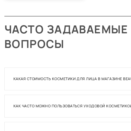
ЧАСТО ЗАДАВАЕМЫЕ
ВОПРОСЫ
КАКАЯ СТОИМОСТЬ КОСМЕТИКИ ДЛЯ ЛИЦА В МАГАЗИНЕ BEA
КАК ЧАСТО МОЖНО ПОЛЬЗОВАТЬСЯ УХОДОВОЙ КОСМЕТИКО