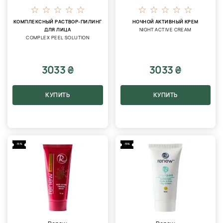
КОМПЛЕКСНЫЙ РАСТВОР-ПИЛИНГ
НОЧНОЙ АКТИВНЫЙ КРЕМ
ДЛЯ ЛИЦА
NIGHT ACTIVE CREAM
COMPLEX PEEL SOLUTION
3033 ₴
3033 ₴
КУПИТЬ
КУПИТЬ
-15%
-15%