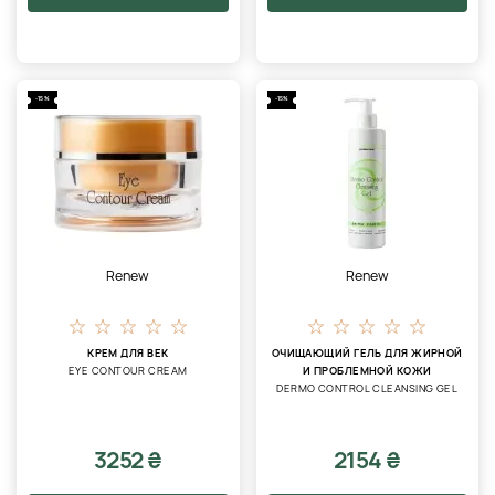
-15%
-15%
Renew
Renew
КРЕМ ДЛЯ ВЕК
ОЧИЩАЮЩИЙ ГЕЛЬ ДЛЯ ЖИРНОЙ
EYE CONTOUR CREAM
И ПРОБЛЕМНОЙ КОЖИ
DERMO CONTROL CLEANSING GEL
3252 ₴
2154 ₴