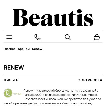
Главная
-
Бренды
-
Renew
RENEW
ФИЛЬТР
СОРТИРОВКА
Renew — израильский бренд косметики, созданный в
начале 2000-х на базе лаборатории OSA Cosmetics.
Разрабатывает инновационные средства для ухода за
кожей и решения дерматологических проблем, таких как акне,