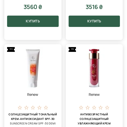
3560 ₴
3516 ₴
КУПИТЬ
КУПИТЬ
-15%
-15%
Renew
Renew
СОЛНЦЕЗАЩИТНЫЙ ТОНАЛЬНЫЙ
АНТИВОЗРАСТНЫЙ
КРЕМ-АНТИОКСИДАНТ SPF-30
СОЛНЦЕЗАЩИТНЫЙ
SUNSCREEN CREAM SPF-30 DEMI
УВЛАЖНЯЮЩИЙ КРЕМ