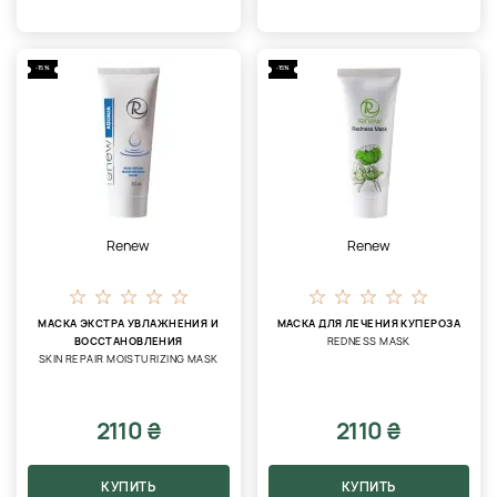
-15%
-15%
Renew
Renew
МАСКА ЭКСТРА УВЛАЖНЕНИЯ И
МАСКА ДЛЯ ЛЕЧЕНИЯ КУПЕРОЗА
ВОССТАНОВЛЕНИЯ
REDNESS MASK
SKIN REPAIR MOISTURIZING MASK
2110 ₴
2110 ₴
КУПИТЬ
КУПИТЬ