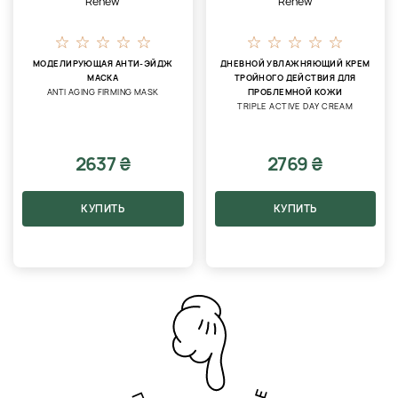
Renew
Renew
МОДЕЛИРУЮЩАЯ АНТИ-ЭЙДЖ
ДНЕВНОЙ УВЛАЖНЯЮЩИЙ КРЕМ
МАСКА
ТРОЙНОГО ДЕЙСТВИЯ ДЛЯ
ANTI AGING FIRMING MASK
ПРОБЛЕМНОЙ КОЖИ
TRIPLE ACTIVE DAY CREAM
2637 ₴
2769 ₴
КУПИТЬ
КУПИТЬ