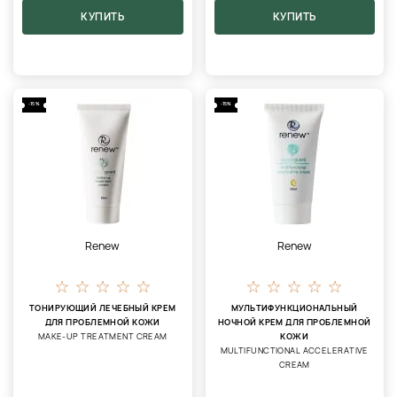
КУПИТЬ
КУПИТЬ
-15%
-15%
Renew
Renew
ТОНИРУЮЩИЙ ЛЕЧЕБНЫЙ КРЕМ
МУЛЬТИФУНКЦИОНАЛЬНЫЙ
ДЛЯ ПРОБЛЕМНОЙ КОЖИ
НОЧНОЙ КРЕМ ДЛЯ ПРОБЛЕМНОЙ
MAKE-UP TREATMENT CREAM
КОЖИ
MULTIFUNCTIONAL ACCELERATIVE
CREAM