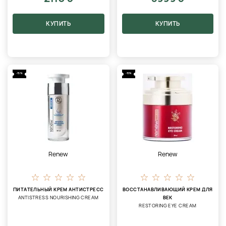
КУПИТЬ
КУПИТЬ
-15%
-15%
Renew
Renew
ПИТАТЕЛЬНЫЙ КРЕМ АНТИСТРЕСС
ВОССТАНАВЛИВАЮЩИЙ КРЕМ ДЛЯ
ANTISTRESS NOURISHING CREAM
ВЕК
RESTORING EYE CREAM