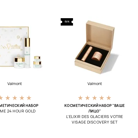
-30%
Valmont
Valmont
МЕТИЧЕСКИЙ НАБОР
КОСМЕТИЧЕСКИЙ НАБОР "ВАШЕ
IME 24 HOUR GOLD
ЛИЦО"
L'ELIXIR DES GLACIERS VOTRE
VISAGE DISCOVERY SET