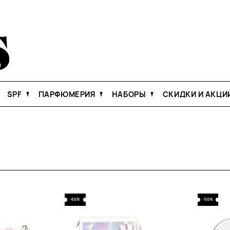
SPF
ПАРФЮМЕРИЯ
НАБОРЫ
СКИДКИ И АКЦИ
-60%
-50%