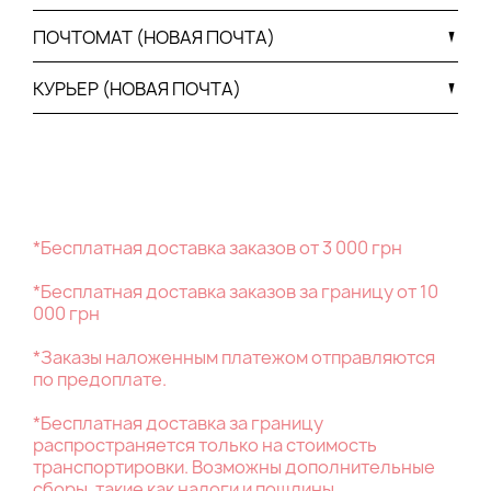
ПОЧТОМАТ (НОВАЯ ПОЧТА)
КУРЬЕР (НОВАЯ ПОЧТА)
*Бесплатная доставка заказов от 3 000 грн
*Бесплатная доставка заказов за границу от 10
000 грн
*Заказы наложенным платежом отправляются
по предоплате.
*Бесплатная доставка за границу
распространяется только на стоимость
транспортировки. Возможны дополнительные
сборы, такие как налоги и пошлины,