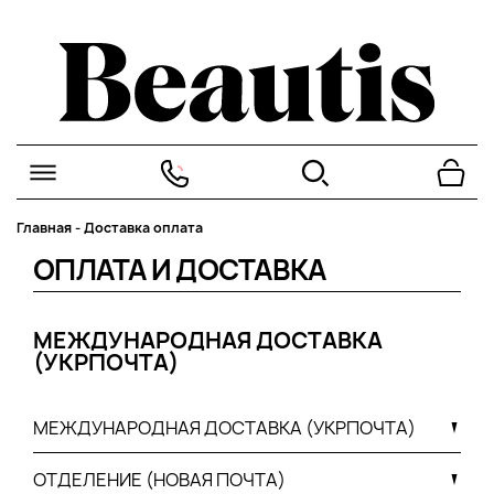
Главная
-
Доставка оплата
ОПЛАТА И ДОСТАВКА
МЕЖДУНАРОДНАЯ ДОСТАВКА
(УКРПОЧТА)
МЕЖДУНАРОДНАЯ ДОСТАВКА (УКРПОЧТА)
ОТДЕЛЕНИЕ (НОВАЯ ПОЧТА)