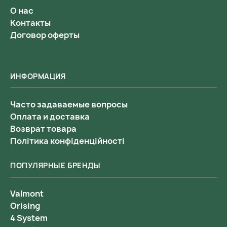
О нас
Контакты
Договор оферты
ИНФОРМАЦИЯ
Часто задаваемые вопросы
Оплата и доставка
Возврат товара
Політика конфіденційності
ПОПУЛЯРНЫЕ БРЕНДЫ
Valmont
Orising
4 System