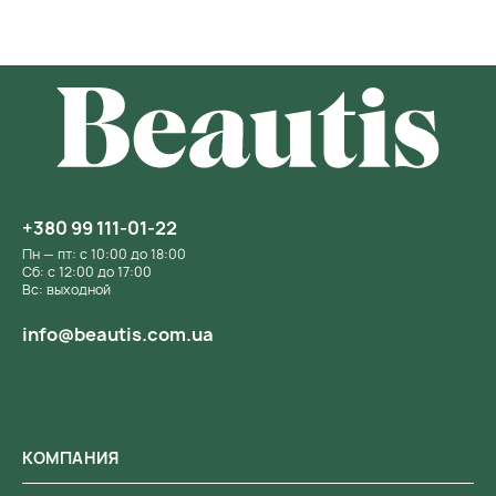
+380 99 111-01-22
Пн — пт: с 10:00 до 18:00
Сб: с 12:00 до 17:00
Вс: выходной
info@beautis.com.ua
КОМПАНИЯ