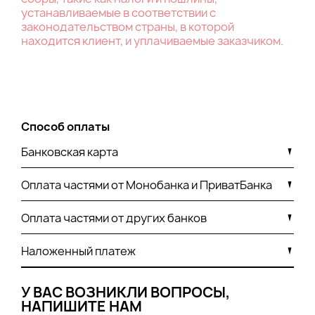
устанавливаемые в соответствии с
законодательством страны, в которой
находится клиент, и уплачиваемые заказчиком.
Способ оплаты
Банковская карта
Оплата частями от Монобанка и ПриватБанка
Оплата частями от других банков
Наложенный платеж
У ВАС ВОЗНИКЛИ ВОПРОСЫ,
НАПИШИТЕ НАМ