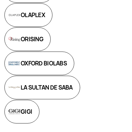
OLAPLEX
ORISING
OXFORD BIOLABS
LA SULTAN DE SABA
GIGI