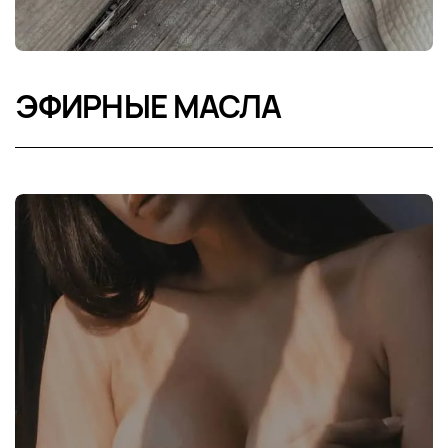
ЭФИРНЫЕ МАСЛА