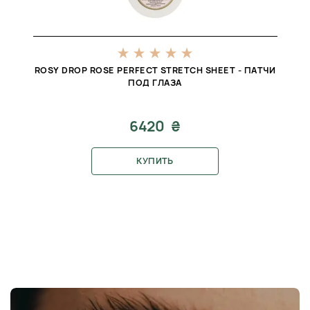
ROSY DROP ROSE PERFECT STRETCH SHEET - ПАТЧИ
ПОД ГЛАЗА
6420 ₴
КУПИТЬ