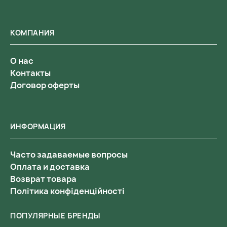
КОМПАНИЯ
О нас
Контакты
Договор оферты
ИНФОРМАЦИЯ
Часто задаваемые вопросы
Оплата и доставка
Возврат товара
Політика конфіденційності
ПОПУЛЯРНЫЕ БРЕНДЫ