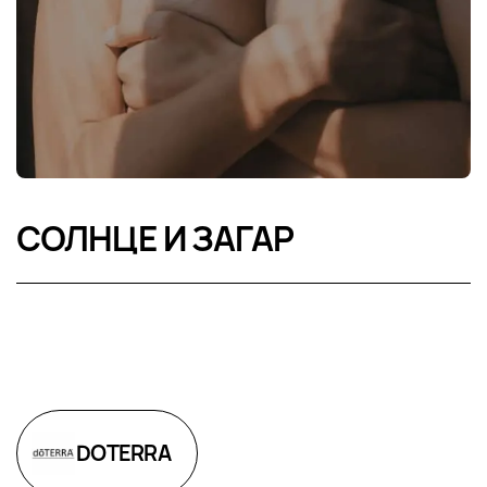
СОЛНЦЕ И ЗАГАР
DOTERRA