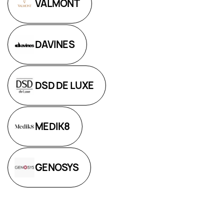
VALMONT
DAVINES
DSD DE LUXE
MEDIK8
GENOSYS