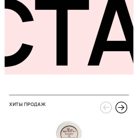
СТ
ХИТЫ ПРОДАЖ