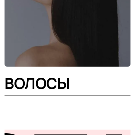
ВОЛОСЫ