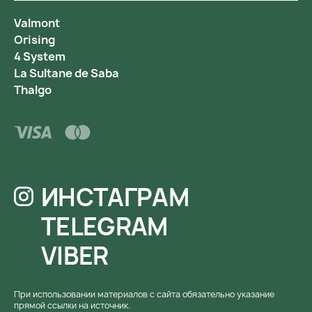
Valmont
Orising
4 System
La Sultane de Saba
Thalgo
ИНСТАГРАМ
TELEGRAM
VIBER
При использовании материалов с сайта обязательно указание
прямой ссылки на источник.