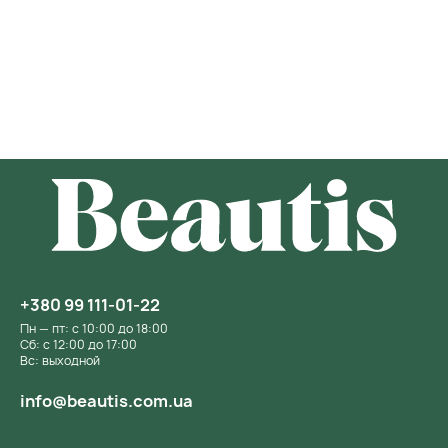
+380 99 111-01-22
Пн — пт: с 10:00 до 18:00
Сб: с 12:00 до 17:00
Вс: выходной
info@beautis.com.ua