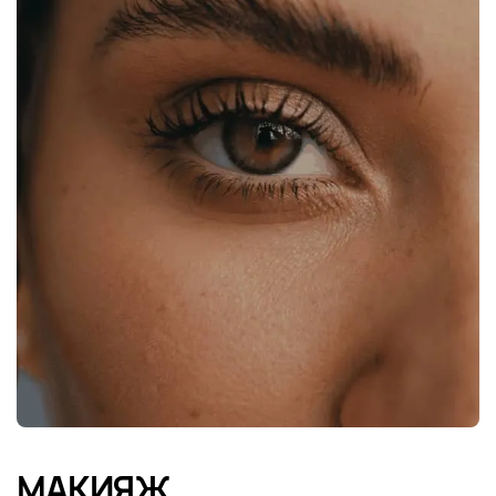
МАКИЯЖ