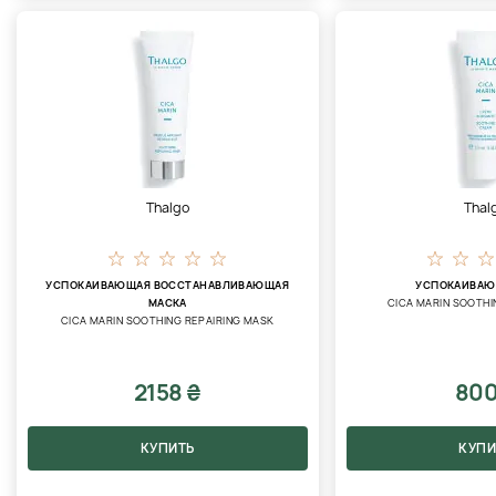
Thalgo
Thal
УСПОКАИВАЮЩАЯ ВОССТАНАВЛИВАЮЩАЯ
УСПОКАИВАЮ
МАСКА
CICA MARIN SOOTHI
CICA MARIN SOOTHING REPAIRING MASK
2158 ₴
800
КУПИТЬ
КУПИ