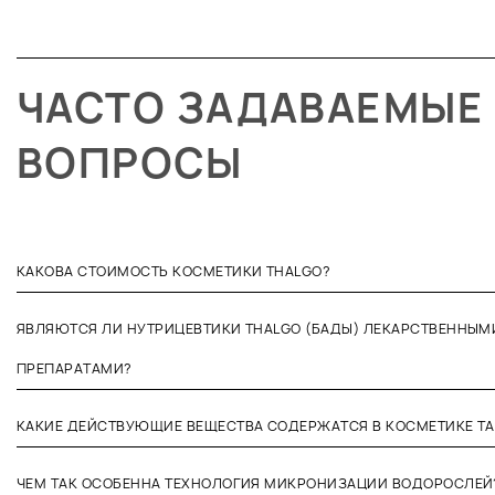
ЧАСТО ЗАДАВАЕМЫЕ
ВОПРОСЫ
КАКОВА СТОИМОСТЬ КОСМЕТИКИ THALGO?
ЯВЛЯЮТСЯ ЛИ НУТРИЦЕВТИКИ THALGO (БАДЫ) ЛЕКАРСТВЕННЫМ
ПРЕПАРАТАМИ?
КАКИЕ ДЕЙСТВУЮЩИЕ ВЕЩЕСТВА СОДЕРЖАТСЯ В КОСМЕТИКЕ Т
ЧЕМ ТАК ОСОБЕННА ТЕХНОЛОГИЯ МИКРОНИЗАЦИИ ВОДОРОСЛЕЙ