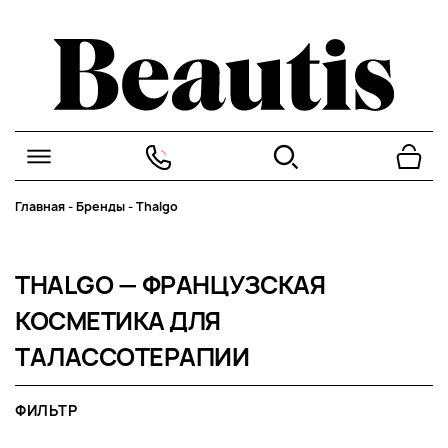
Главная
-
Бренды
-
Thalgo
THALGO — ФРАНЦУЗСКАЯ
КОСМЕТИКА ДЛЯ
ТАЛАССОТЕРАПИИ
ФИЛЬТР