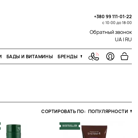
+380 99 111-01-22
с 10:00 до 18:00
Обратный звонок
UA
|
RU
И
БАДЫ И ВИТАМИНЫ
БРЕНДЫ
СОРТИРОВАТЬ ПО:
ПОПУЛЯРНОСТИ
BESTSELLER