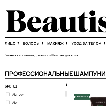
ЛИЦО
ВОЛОСЫ
МАКИЯЖ
УХОД ЗА ТЕЛОМ
Главная
-
Косметика для волос
-
Шампуни для волос
ПРОФЕССИОНАЛЬНЫЕ ШАМПУНИ 
БРЕНД
Alan Jey
BESTSELLER
Alen