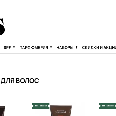
SPF
ПАРФЮМЕРИЯ
НАБОРЫ
СКИДКИ И АКЦИ
ДЛЯ ВОЛОС
BESTSELLER
BESTSELLER