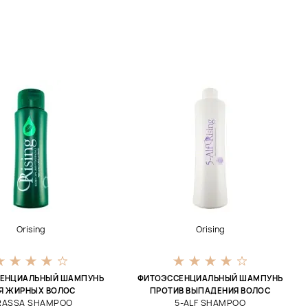
Orising
Orising
ЕНЦИАЛЬНЫЙ ШАМПУНЬ
ФИТОЭССЕНЦИАЛЬНЫЙ ШАМПУНЬ
Я ЖИРНЫХ ВОЛОС
ПРОТИВ ВЫПАДЕНИЯ ВОЛОС
RASSA SHAMPOO
5-ALF SHAMPOO