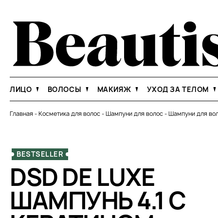
ЛИЦО
ВОЛОСЫ
МАКИЯЖ
УХОД ЗА ТЕЛОМ
Главная
-
Косметика для волос
-
Шампуни для волос
-
Шампуни для вол
BESTSELLER
DSD DE LUXE
ШАМПУНЬ 4.1 С