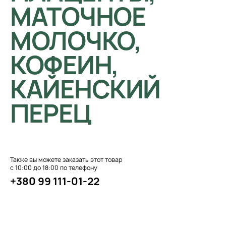
МАТОЧНОЕ
МОЛОЧКО,
КОФЕИН,
КАЙЕНСКИЙ
ПЕРЕЦ
Также вы можете заказать этот товар
с 10:00 до 18:00 по телефону
+380 99 111-01-22