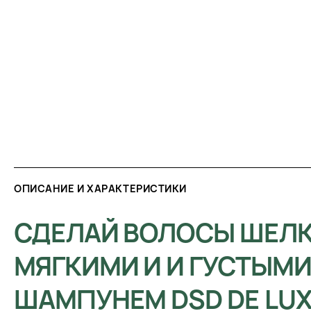
ОПИСАНИЕ И ХАРАКТЕРИСТИКИ
СДЕЛАЙ ВОЛОСЫ ШЕЛ
МЯГКИМИ И И ГУСТЫМИ
ШАМПУНЕМ DSD DE LU