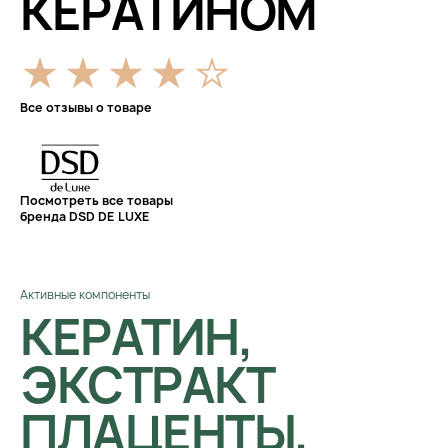
КЕРАТИНОМ
Все отзывы о товаре
Посмотреть все товары
бренда DSD DE LUXE
Активные компоненты
КЕРАТИН,
ЭКСТРАКТ
ПЛАЦЕНТЫ,