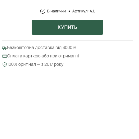
В наличии
Артикул: 4.1.
КУПИТЬ
Безкоштовна доставка від 3000 ₴
Оплата карткою або при отриманні
100% оригінал — з 2017 року