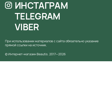
ИНСТАГРАМ
TELEGRAM
VIBER
При использовании материалов с сайта обязательно указание
прямой ссылки на источник.
© Интернет-магазин Beautis. 2017—2026