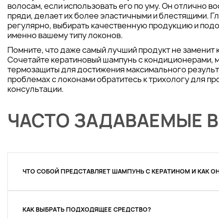
волосам, если использовать его по уму. Он отлично в
пряди, делает их более эластичными и блестящими. Г
регулярно, выбирать качественную продукцию и подо
именно вашему типу локонов.
Помните, что даже самый лучший продукт не заменит 
Сочетайте кератиновый шампунь с кондиционерами, м
термозащиты для достижения максимального результ
проблемах с локонами обратитесь к трихологу для п
консультации.
ЧАСТО ЗАДАВАЕМЫЕ 
ЧТО СОБОЙ ПРЕДСТАВЛЯЕТ ШАМПУНЬ С КЕРАТИНОМ И КАК О
КАК ВЫБРАТЬ ПОДХОДЯЩЕЕ СРЕДСТВО?