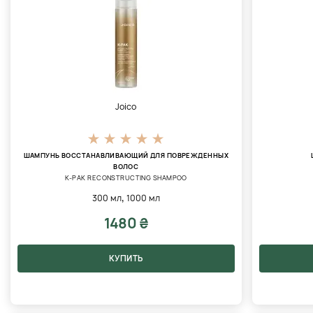
Joico
ШАМПУНЬ ВОССТАНАВЛИВАЮЩИЙ ДЛЯ ПОВРЕЖДЕННЫХ
ВОЛОС
K-PAK RECONSTRUCTING SHAMPOO
,
300 мл
1000 мл
1480 ₴
КУПИТЬ