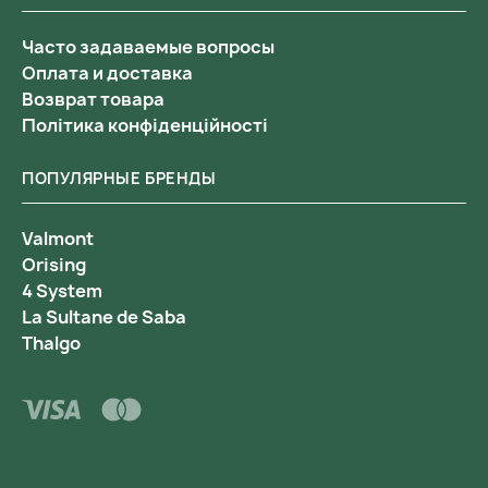
Часто задаваемые вопросы
Оплата и доставка
Возврат товара
Політика конфіденційності
ПОПУЛЯРНЫЕ БРЕНДЫ
Valmont
Orising
4 System
La Sultane de Saba
Thalgo