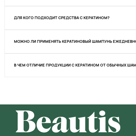
ДЛЯ КОГО ПОДХОДИТ СРЕДСТВА С КЕРАТИНОМ?
МОЖНО ЛИ ПРИМЕНЯТЬ КЕРАТИНОВЫЙ ШАМПУНЬ ЕЖЕДНЕВН
В ЧЕМ ОТЛИЧИЕ ПРОДУКЦИИ С КЕРАТИНОМ ОТ ОБЫЧНЫХ ША