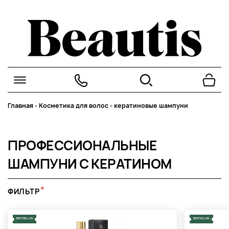
Главная
-
Косметика для волос
-
кератиновые шампуни
ПРОФЕССИОНАЛЬНЫЕ
ШАМПУНИ С КЕРАТИНОМ
ФИЛЬТР
BESTSELLER
BESTSELLER