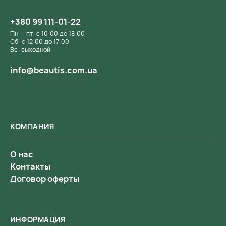
+380 99 111-01-22
Пн — пт: с 10:00 до 18:00
Сб: с 12:00 до 17:00
Вс: выходной
info@beautis.com.ua
КОМПАНИЯ
О нас
Контакты
Договор оферты
ИНФОРМАЦИЯ