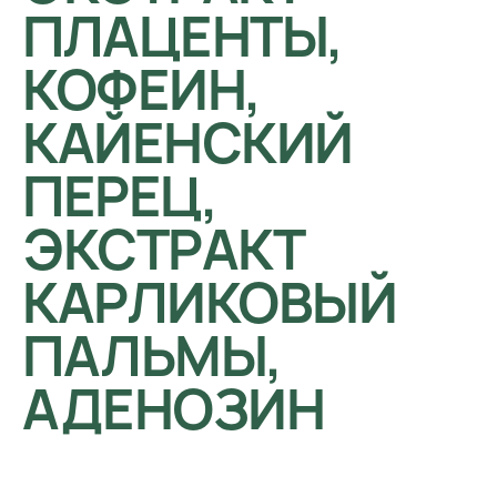
ПЛАЦЕНТЫ,
КОФЕИН,
КАЙЕНСКИЙ
ПЕРЕЦ,
ЭКСТРАКТ
КАРЛИКОВЫЙ
ПАЛЬМЫ,
АДЕНОЗИН