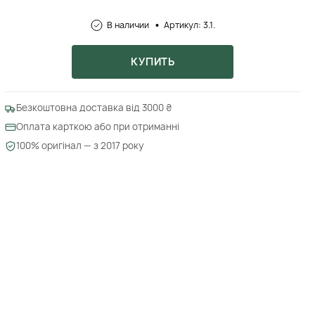
В наличии
Артикул: 3.1.
КУПИТЬ
Безкоштовна доставка від 3000 ₴
Оплата карткою або при отриманні
100% оригінал — з 2017 року