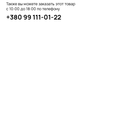
Также вы можете заказать этот товар
с 10:00 до 18:00 по телефону
+380 99 111-01-22