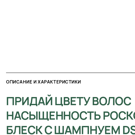
ОПИСАНИЕ И ХАРАКТЕРИСТИКИ
ПРИДАЙ ЦВЕТУ ВОЛОС
НАСЫЩЕННОСТЬ РОС
БЛЕСК С ШАМПНУЕМ DS