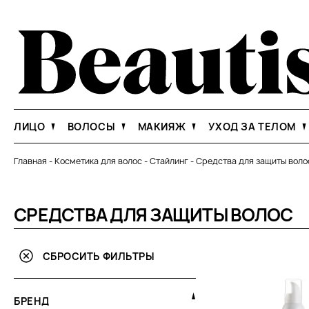
ЛИЦО
ВОЛОСЫ
МАКИЯЖ
УХОД ЗА ТЕЛОМ
Главная
-
Косметика для волос
-
Стайлинг
-
Средства для защиты воло
СРЕДСТВА ДЛЯ ЗАЩИТЫ ВОЛОС
СБРОСИТЬ ФИЛЬТРЫ
БРЕНД