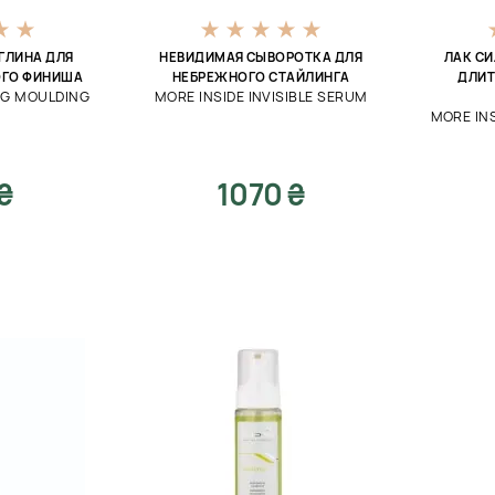
ГЛИНА ДЛЯ
НЕВИДИМАЯ СЫВОРОТКА ДЛЯ
ЛАК С
ОГО ФИНИША
НЕБРЕЖНОГО СТАЙЛИНГА
ДЛИТ
NG MOULDING
MORE INSIDE INVISIBLE SERUM
MORE IN
 ₴
1070 ₴