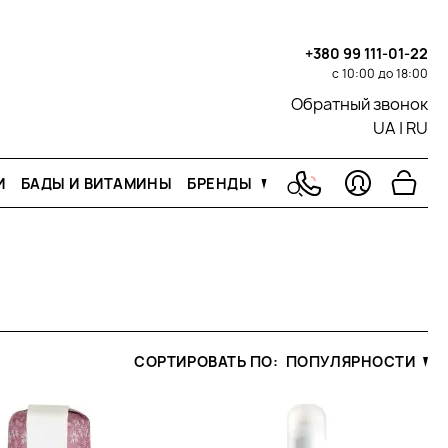
+380 99 111-01-22
с 10:00 до 18:00
Обратный звонок
UA
|
RU
И
БАДЫ И ВИТАМИНЫ
БРЕНДЫ
СОРТИРОВАТЬ ПО:
ПОПУЛЯРНОСТИ