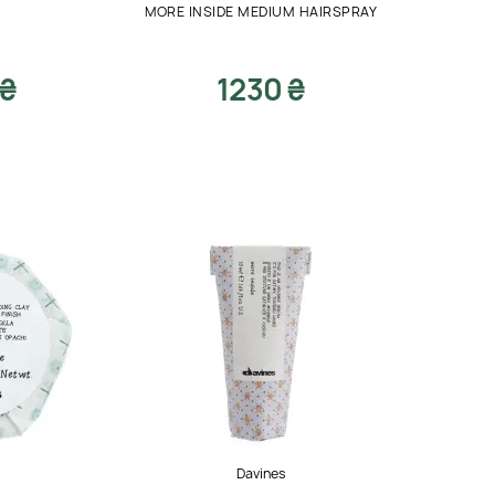
MORE INSIDE MEDIUM HAIRSPRAY
 ₴
1230 ₴
Davines