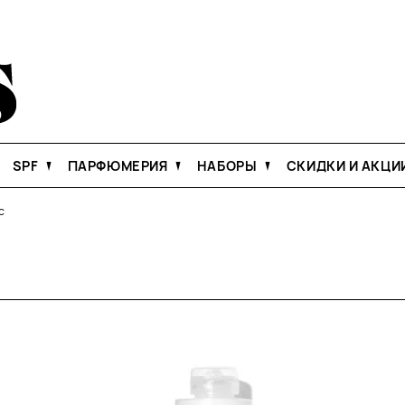
SPF
ПАРФЮМЕРИЯ
НАБОРЫ
СКИДКИ И АКЦИ
с