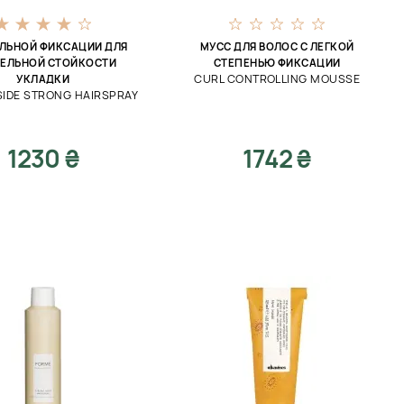
ИЛЬНОЙ ФИКСАЦИИ ДЛЯ
МУСС ДЛЯ ВОЛОС С ЛЕГКОЙ
ЕЛЬНОЙ СТОЙКОСТИ
СТЕПЕНЬЮ ФИКСАЦИИ
CURL CONTROLLING MOUSSE
УКЛАДКИ
SIDE STRONG HAIRSPRAY
1230 ₴
1742 ₴