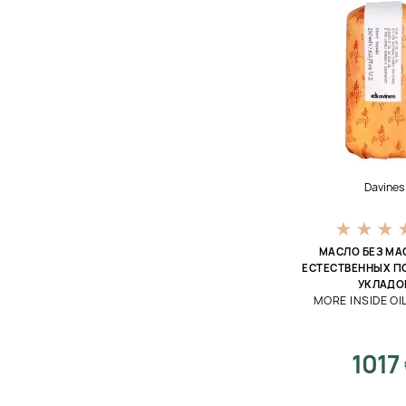
Davines
МАСЛО БЕЗ МА
ЕСТЕСТВЕННЫХ 
УКЛАДО
MORE INSIDE OI
1017