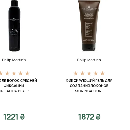
Philip Martin’s
Philip Martin’s
ДЛЯ ВОЛОС СРЕДНЕЙ
ФИКСИРУЮЩИЙ ГЕЛЬ ДЛЯ
ФИКСАЦИИ
СОЗДАНИЯ ЛОКОНОВ
IR LACCA BLACK
MORINGA CURL
1221 ₴
1872 ₴