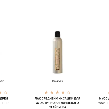
atin
Davines
УДРЕЙ
ЛАК СРЕДНЕЙ ФИКСАЦИИ ДЛЯ
МУСС 
E HER
WAVE 
ЭЛАСТИЧНОГО ГЛЯНЦЕВОГО
СТАЙЛИНГА