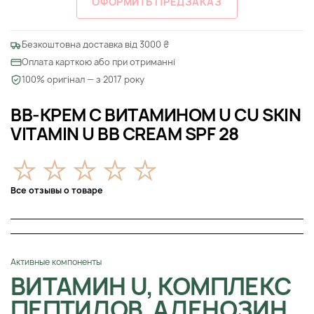
ОФОРМИТЬ ПРЕДЗАКАЗ
Безкоштовна доставка від 3000 ₴
Оплата карткою або при отриманні
100% оригінал — з 2017 року
BB-КРЕМ С ВИТАМИНОМ U CU SKIN
VITAMIN U BB CREAM SPF 28
Все отзывы о товаре
Активные компоненты
ВИТАМИН U, КОМПЛЕКС
ПЕПТИДОВ, АДЕНОЗИН,