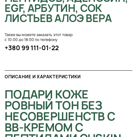
EGF, АРБУТИН, СОК
ЛИСТЬЕВ АЛОЭ ВЕРА
Также вы можете заказать этот товар
с 10:00 до 18:00 по телефону
+380 99 111-01-22
ОПИСАНИЕ И ХАРАКТЕРИСТИКИ
ПОДАРИ КОЖЕ
РОВНЫЙ ТОН БЕЗ
НЕСОВЕРШЕНСТВ С
ВВ-КРЕМОМ С