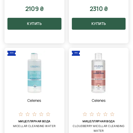
2109 ₴
2310 ₴
КУПИТЬ
КУПИТЬ
-35%
-35%
Celenes
Celenes
МИЦЕЛЛЯРНАЯ ВОДА
МИЦЕЛЛЯРНАЯ ВОДА
MICELLAR CLEANSING WATER
CLOUDBERRY MICELLAR CLEANSING
WATER