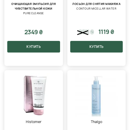
ОЧИЩАЮЩАЯ ЭМУЛЬСИЯ ДЛЯ
ЛОСЬОН ДЛЯ СНЯТИЯ МАКИЯЖА
ЧУВСТВИТЕЛЬНОЙ КОЖИ
CONTOUR MICELLAR WATER
PURECLEANSE
1119 ₴
2349 ₴
2011
₴
КУПИТЬ
КУПИТЬ
Histomer
Thalgo