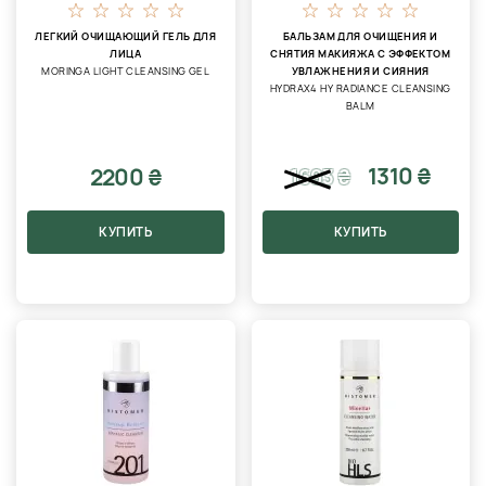
ЛЕГКИЙ ОЧИЩАЮЩИЙ ГЕЛЬ ДЛЯ
БАЛЬЗАМ ДЛЯ ОЧИЩЕНИЯ И
ЛИЦА
СНЯТИЯ МАКИЯЖА С ЭФФЕКТОМ
MORINGA LIGHT CLEANSING GEL
УВЛАЖНЕНИЯ И СИЯНИЯ
HYDRAX4 HY RADIANCE CLEANSING
BALM
1310 ₴
2200 ₴
1693
₴
КУПИТЬ
КУПИТЬ