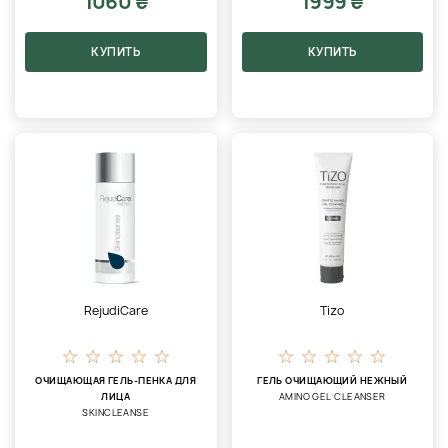
1060 ₴
1999 ₴
КУПИТЬ
КУПИТЬ
RejudiCare
Tizo
ОЧИЩАЮЩАЯ ГЕЛЬ-ПЕНКА ДЛЯ
ГЕЛЬ ОЧИЩАЮЩИЙ НЕЖНЫЙ
ЛИЦА
AMINO GEL CLEANSER
SKINCLEANSE