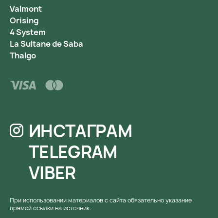
Valmont
Orising
4 System
La Sultane de Saba
Thalgo
ИНСТАГРАМ
TELEGRAM
VIBER
При использовании материалов с сайта обязательно указание
прямой ссылки на источник.