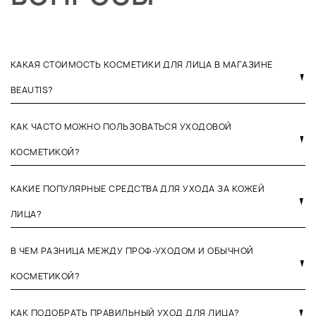
КАКАЯ СТОИМОСТЬ КОСМЕТИКИ ДЛЯ ЛИЦА В МАГАЗИНЕ
BEAUTIS?
КАК ЧАСТО МОЖНО ПОЛЬЗОВАТЬСЯ УХОДОВОЙ
КОСМЕТИКОЙ?
КАКИЕ ПОПУЛЯРНЫЕ СРЕДСТВА ДЛЯ УХОДА ЗА КОЖЕЙ
ЛИЦА?
В ЧЕМ РАЗНИЦА МЕЖДУ ПРОФ-УХОДОМ И ОБЫЧНОЙ
КОСМЕТИКОЙ?
КАК ПОДОБРАТЬ ПРАВИЛЬНЫЙ УХОД ДЛЯ ЛИЦА?