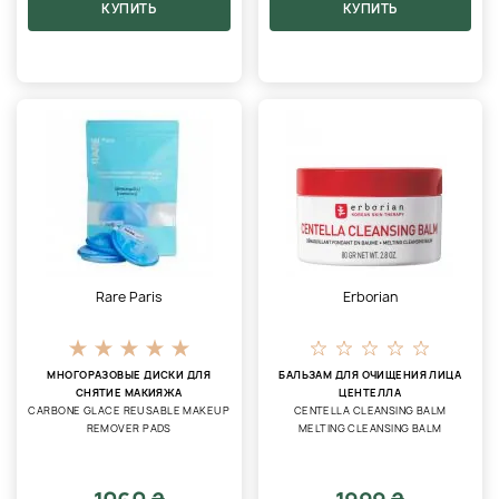
КУПИТЬ
КУПИТЬ
Rare Paris
Erborian
МНОГОРАЗОВЫЕ ДИСКИ ДЛЯ
БАЛЬЗАМ ДЛЯ ОЧИЩЕНИЯ ЛИЦА
СНЯТИЕ МАКИЯЖА
ЦЕНТЕЛЛА
CARBONE GLACE REUSABLE MAKEUP
CENTELLA CLEANSING BALM
REMOVER PADS
MELTING CLEANSING BALM