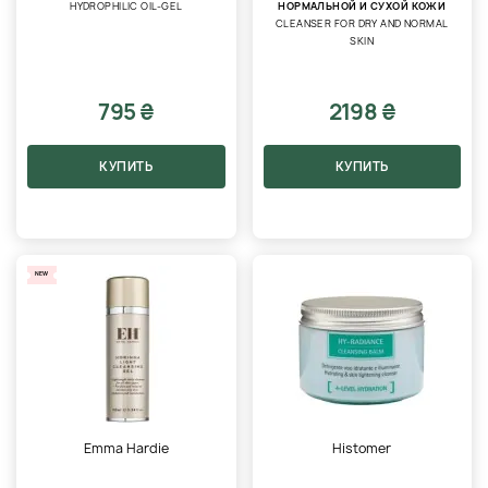
HYDROPHILIC OIL-GEL
НОРМАЛЬНОЙ И СУХОЙ КОЖИ
CLEANSER FOR DRY AND NORMAL
SKIN
795 ₴
2198 ₴
КУПИТЬ
КУПИТЬ
NEW
Emma Hardie
Histomer