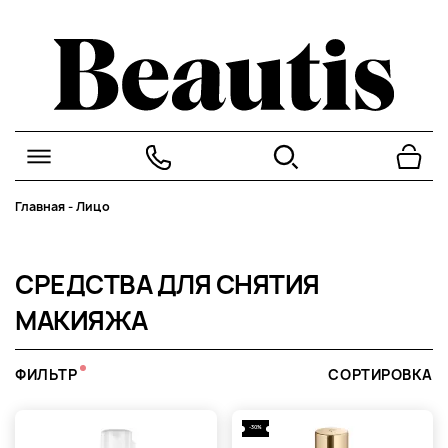
Главная
-
Лицо
СРЕДСТВА ДЛЯ СНЯТИЯ
МАКИЯЖА
ФИЛЬТР
СОРТИРОВКА
-30%