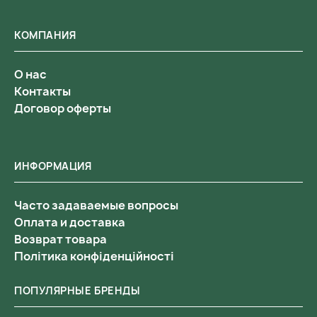
КОМПАНИЯ
О нас
Контакты
Договор оферты
ИНФОРМАЦИЯ
Часто задаваемые вопросы
Оплата и доставка
Возврат товара
Політика конфіденційності
ПОПУЛЯРНЫЕ БРЕНДЫ