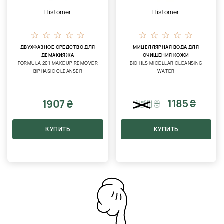
Histomer
Histomer
ДВУХФАЗНОЕ СРЕДСТВО ДЛЯ
МИЦЕЛЛЯРНАЯ ВОДА ДЛЯ
ДЕМАКИЯЖА
ОЧИЩЕНИЯ КОЖИ
FORMULA 201 MAKEUP REMOVER
BIO HLS MICELLAR CLEANSING
BIPHASIC CLEANSER
WATER
1185 ₴
1907 ₴
1511
₴
КУПИТЬ
КУПИТЬ