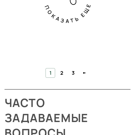
ПОКАЗАТЬ ЕЩЕ
1
2
3
ЧАСТО
ЗАДАВАЕМЫЕ
ВОПРОСЫ