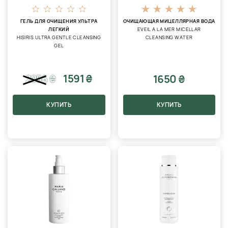
ГЕЛЬ ДЛЯ ОЧИЩЕНИЯ УЛЬТРА
ОЧИЩАЮЩАЯ МИЦЕЛЛЯРНАЯ ВОДА
ЛЕГКИЙ
EVEIL A LA MER MICELLAR
HISIRIS ULTRA GENTLE CLEANSING
CLEANSING WATER
GEL
1591 ₴
1650 ₴
2056
₴
КУПИТЬ
КУПИТЬ