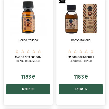
-40%
Barba Italiana
Barba Italiana
МАСЛО ДЛЯ БОРОДЫ
МАСЛО ДЛЯ БОРОДЫ
BEARD OIL ROMOLO
BEARD OIL TIZIANO
1183 ₴
1183 ₴
КУПИТЬ
КУПИТЬ