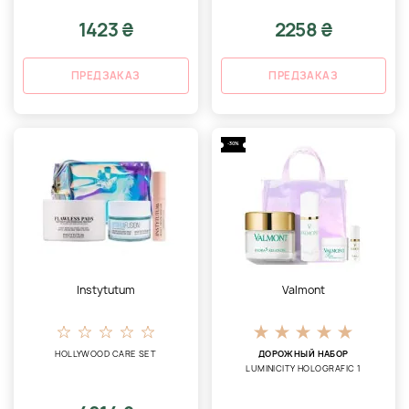
1423 ₴
2258 ₴
ПРЕДЗАКАЗ
ПРЕДЗАКАЗ
-30%
Instytutum
Valmont
HOLLYWOOD CARE SET
ДОРОЖНЫЙ НАБОР
LUMINICITY HOLOGRAFIC 1