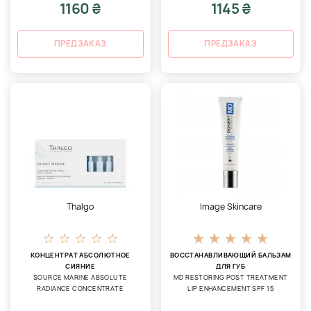
1160 ₴
1145 ₴
ПРЕДЗАКАЗ
ПРЕДЗАКАЗ
Thalgo
Image Skincare
КОНЦЕНТРАТ АБСОЛЮТНОЕ
ВОССТАНАВЛИВАЮЩИЙ БАЛЬЗАМ
СИЯНИЕ
ДЛЯ ГУБ
SOURCE MARINE ABSOLUTE
MD RESTORING POST TREATMENT
RADIANCE CONCENTRATE
LIP ENHANCEMENT SPF 15