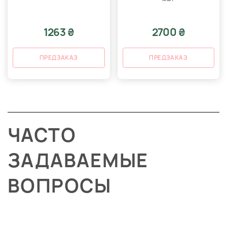
1263 ₴
2700 ₴
ПРЕДЗАКАЗ
ПРЕДЗАКАЗ
ЧАСТО
ЗАДАВАЕМЫЕ
ВОПРОСЫ