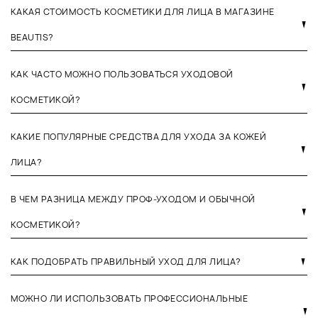
КАКАЯ СТОИМОСТЬ КОСМЕТИКИ ДЛЯ ЛИЦА В МАГАЗИНЕ
BEAUTIS?
КАК ЧАСТО МОЖНО ПОЛЬЗОВАТЬСЯ УХОДОВОЙ
КОСМЕТИКОЙ?
КАКИЕ ПОПУЛЯРНЫЕ СРЕДСТВА ДЛЯ УХОДА ЗА КОЖЕЙ
ЛИЦА?
В ЧЕМ РАЗНИЦА МЕЖДУ ПРОФ-УХОДОМ И ОБЫЧНОЙ
КОСМЕТИКОЙ?
КАК ПОДОБРАТЬ ПРАВИЛЬНЫЙ УХОД ДЛЯ ЛИЦА?
МОЖНО ЛИ ИСПОЛЬЗОВАТЬ ПРОФЕССИОНАЛЬНЫЕ