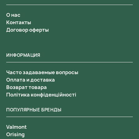
О нас
Контакты
Договор оферты
ИНФОРМАЦИЯ
Часто задаваемые вопросы
Оплата и доставка
Возврат товара
Політика конфіденційності
ПОПУЛЯРНЫЕ БРЕНДЫ
Valmont
Orising