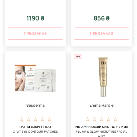
1190 ₴
856 ₴
ПРЕДЗАКАЗ
ПРЕДЗАКАЗ
NEW
Sesderma
Emma Hardie
ПАТЧИ ВОКРУГ ГЛАЗ
УВЛАЖНЯЮЩИЙ МИСТ ДЛЯ ЛИЦА
C-VIT EYE CONTOUR PATCHES
PLUMP & GLOW HYDRATING FACIAL
MIST