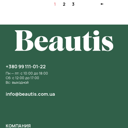
1
2
3
+380 99 111-01-22
Пн — пт: с 10:00 до 18:00
Сб: с 12:00 до 17:00
Вс: выходной
info@beautis.com.ua
КОМПАНИЯ