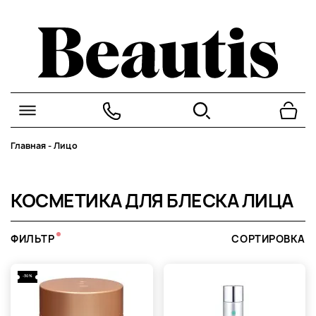
Главная
-
Лицо
КОСМЕТИКА ДЛЯ БЛЕСКА ЛИЦА
ФИЛЬТР
СОРТИРОВКА
-30%