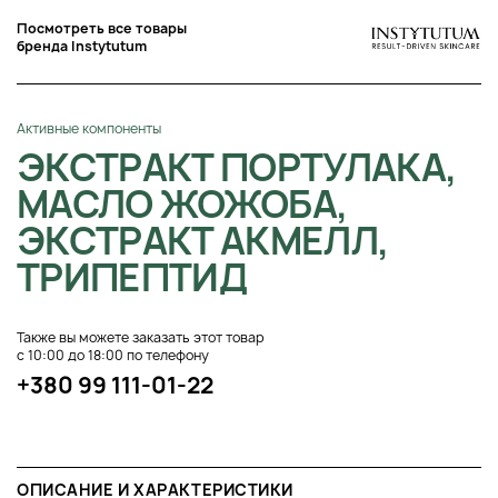
Посмотреть все товары
бренда Instytutum
Активные компоненты
ЭКСТРАКТ ПОРТУЛАКА,
МАСЛО ЖОЖОБА,
ЭКСТРАКТ АКМЕЛЛ,
ТРИПЕПТИД
Также вы можете заказать этот товар
с 10:00 до 18:00 по телефону
+380 99 111-01-22
ОПИСАНИЕ И ХАРАКТЕРИСТИКИ