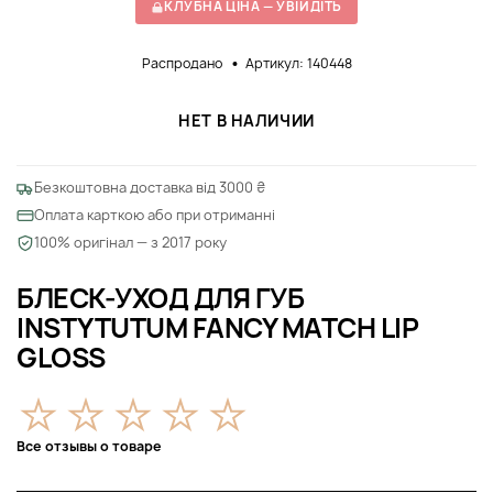
КЛУБНА ЦІНА — УВІЙДІТЬ
Распродано
Артикул: 140448
НЕТ В НАЛИЧИИ
Безкоштовна доставка від 3000 ₴
Оплата карткою або при отриманні
100% оригінал — з 2017 року
БЛЕСК-УХОД ДЛЯ ГУБ
INSTYTUTUM FANCY MATCH LIP
GLOSS
Все отзывы о товаре