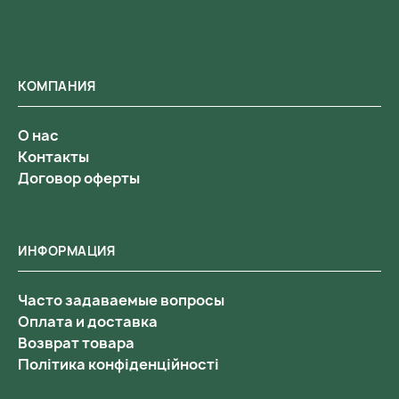
КОМПАНИЯ
О нас
Контакты
Договор оферты
ИНФОРМАЦИЯ
Часто задаваемые вопросы
Оплата и доставка
Возврат товара
Політика конфіденційності