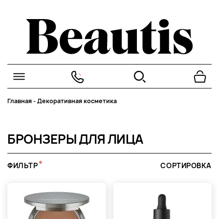
Главная
-
Декоративная косметика
БРОНЗЕРЫ ДЛЯ ЛИЦА
ФИЛЬТР
СОРТИРОВКА