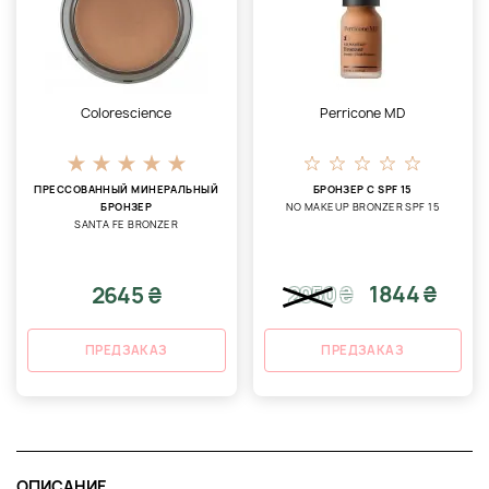
Colorescience
Perricone MD
ПРЕССОВАННЫЙ МИНЕРАЛЬНЫЙ
БРОНЗЕР С SPF 15
БРОНЗЕР
NO MAKEUP BRONZER SPF 15
SANTA FE BRONZER
1844 ₴
2645 ₴
2050
₴
ПРЕДЗАКАЗ
ПРЕДЗАКАЗ
ОПИСАНИЕ