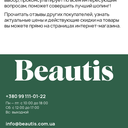
выбор, проконсультирует по всем интересующим
вопросам, поможет совершить лучший шопинг!
Прочитать отзывы других покупателей, узнать
актуальные цены и действующие скидки на товары
вы можете прямо на страницах интернет-магазина.
+380 99 111-01-22
Пн — пт: с 10:00 до 18:00
Сб: с 12:00 до 17:00
Вс: выходной
info@beautis.com.ua