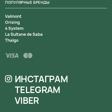
ПОПУЛЯРНЫЕ БРЕНДЫ
Valmont
Orising
4 System
La Sultane de Saba
Thalgo
ИНСТАГРАМ
TELEGRAM
VIBER