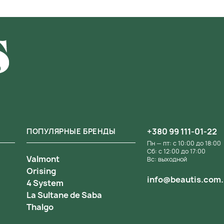
+380 99 111-01-22
ПОПУЛЯРНЫЕ БРЕНДЫ
Пн — пт: с 10:00 до 18:00
Сб: с 12:00 до 17:00
Valmont
Вс: выходной
Orising
info@beautis.com
4 System
La Sultane de Saba
Thalgo