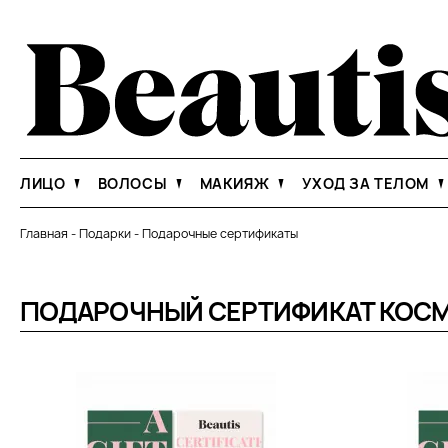
ЛИЦО
ВОЛОСЫ
МАКИЯЖ
УХОД ЗА ТЕЛОМ
Главная
-
Подарки
-
Подарочные сертификаты
ПОДАРОЧНЫЙ СЕРТИФИКАТ КОС