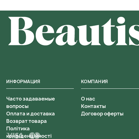
ИНФОРМАЦИЯ
КОМПАНИЯ
Часто задаваемые
О нас
вопросы
Контакты
Оплата и доставка
Договор оферты
Возврат товара
Політика
конфіденційності