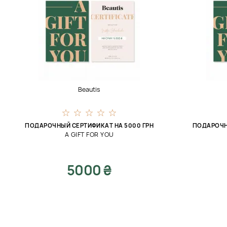
Beautis
ПОДАРОЧНЫЙ СЕРТИФИКАТ НА 5000 ГРН
ПОДАРОЧН
A GIFT FOR YOU
5000 ₴