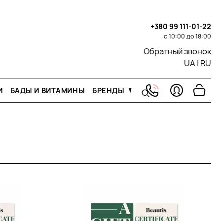
+380 99 111-01-22
с 10:00 до 18:00
Обратный звонок
UA
|
RU
И
БАДЫ И ВИТАМИНЫ
БРЕНДЫ