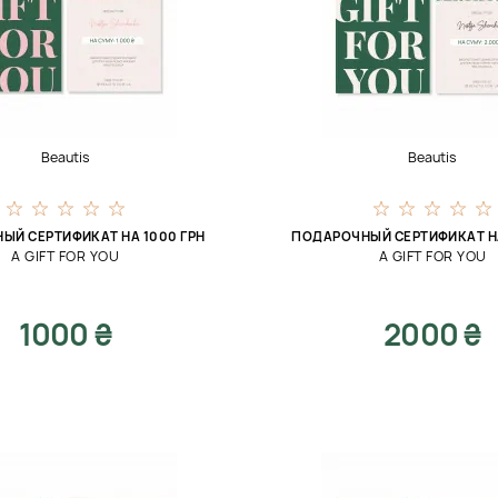
Beautis
Beautis
ЫЙ СЕРТИФИКАТ НА 1000 ГРН
ПОДАРОЧНЫЙ СЕРТИФИКАТ НА
A GIFT FOR YOU
A GIFT FOR YOU
1000 ₴
2000 ₴