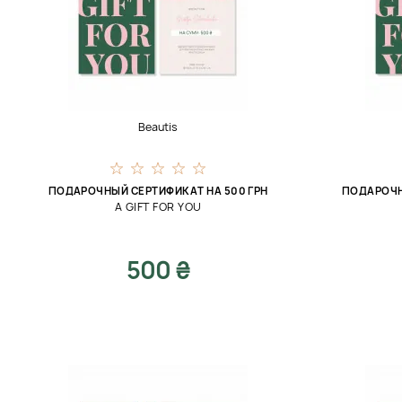
Beautis
ПОДАРОЧНЫЙ СЕРТИФИКАТ НА 500 ГРН
ПОДАРОЧН
A GIFT FOR YOU
500 ₴