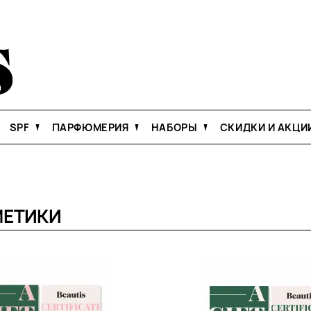
SPF
ПАРФЮМЕРИЯ
НАБОРЫ
СКИДКИ И АКЦИ
МЕТИКИ