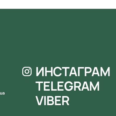
ИНСТАГРАМ
TELEGRAM
.ua
VIBER