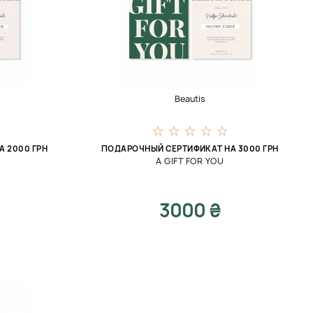
Beautis
 2000 ГРН
ПОДАРОЧНЫЙ СЕРТИФИКАТ НА 3000 ГРН
A GIFT FOR YOU
3000 ₴