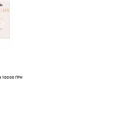
 10000 ГРН