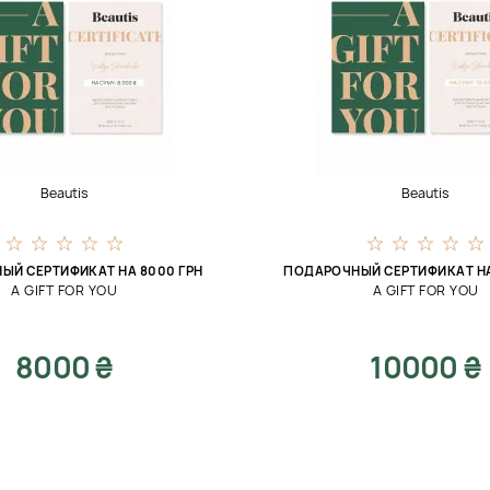
Beautis
Beautis
ЫЙ СЕРТИФИКАТ НА 8000 ГРН
ПОДАРОЧНЫЙ СЕРТИФИКАТ НА
A GIFT FOR YOU
A GIFT FOR YOU
8000 ₴
10000 ₴