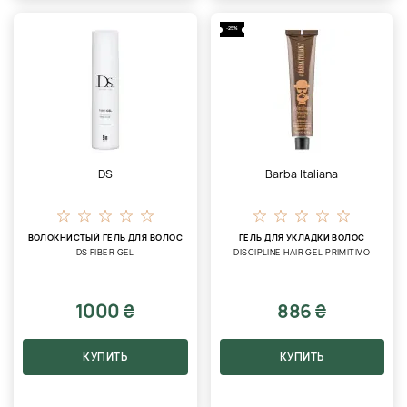
-25%
DS
Barba Italiana
ВОЛОКНИСТЫЙ ГЕЛЬ ДЛЯ ВОЛОС
ГЕЛЬ ДЛЯ УКЛАДКИ ВОЛОС
DS FIBER GEL
DISCIPLINE HAIR GEL PRIMITIVO
1000 ₴
886 ₴
КУПИТЬ
КУПИТЬ