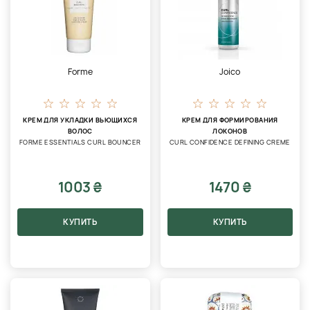
Forme
Joico
КРЕМ ДЛЯ УКЛАДКИ ВЬЮЩИХСЯ
КРЕМ ДЛЯ ФОРМИРОВАНИЯ
ВОЛОС
ЛОКОНОВ
FORME ESSENTIALS CURL BOUNCER
CURL CONFIDENCE DEFINING CREME
1003 ₴
1470 ₴
КУПИТЬ
КУПИТЬ