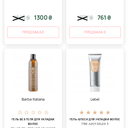
1300 ₴
761 ₴
1642
₴
1177
₴
ПРЕДЗАКАЗ
ПРЕДЗАКАЗ
Barba Italiana
Lebel
ГЕЛЬ БЕЗ ГЕЛЯ ДЛЯ УКЛАДКИ
ГЕЛЬ-БЛЕСК ДЛЯ УКЛАДКИ ВОЛОС
ВОЛОС
TRIE JUICY GELEE 3