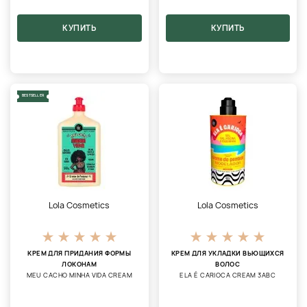
КУПИТЬ
КУПИТЬ
BESTSELLER
Lola Cosmetics
Lola Cosmetics
КРЕМ ДЛЯ ПРИДАНИЯ ФОРМЫ
КРЕМ ДЛЯ УКЛАДКИ ВЬЮЩИХСЯ
ЛОКОНАМ
ВОЛОС
MEU CACHO MINHA VIDA CREAM
ELA É CARIOCA CREAM 3ABC