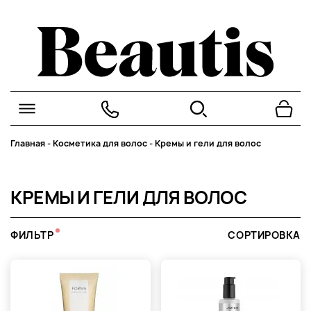
Главная
-
Косметика для волос
-
Кремы и гели для волос
КРЕМЫ И ГЕЛИ ДЛЯ ВОЛОС
ФИЛЬТР
СОРТИРОВКА