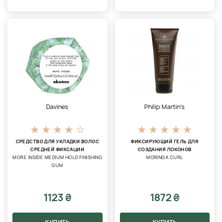
Davines
Philip Martin’s
СРЕДСТВО ДЛЯ УКЛАДКИ ВОЛОС
ФИКСИРУЮЩИЙ ГЕЛЬ ДЛЯ
СРЕДНЕЙ ФИКСАЦИИ
СОЗДАНИЯ ЛОКОНОВ
MORE INSIDE MEDIUM HOLD FINISHING
MORINGA CURL
GUM
1123 ₴
1872 ₴