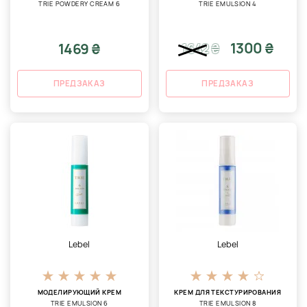
TRIE POWDERY CREAM 6
TRIE EMULSION 4
1300 ₴
1469 ₴
1642
₴
ПРЕДЗАКАЗ
ПРЕДЗАКАЗ
Lebel
Lebel
МОДЕЛИРУЮЩИЙ КРЕМ
КРЕМ ДЛЯ ТЕКСТУРИРОВАНИЯ
TRIE EMULSION 6
TRIE EMULSION 8