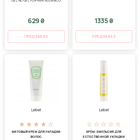
GEL NO GEL FOR HAIR AGLIANICO
629 ₴
1335 ₴
ПРЕДЗАКАЗ
ПРЕДЗАКАЗ
Lebel
Lebel
МАТОВЫЙ КРЕМ ДЛЯ УКЛАДКИ
КРЕМ-ЭМУЛЬСИЯ ДЛЯ
ВОЛОС
ЕСТЕСТВЕННОЙ УКЛАДКИ