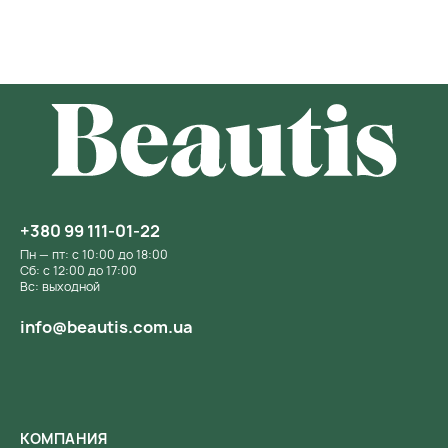
+380 99 111-01-22
Пн — пт: с 10:00 до 18:00
Сб: с 12:00 до 17:00
Вс: выходной
info@beautis.com.ua
КОМПАНИЯ