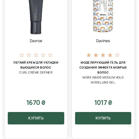
Davroe
Davines
ЛЕГКИЙ КРЕМ ДЛЯ УКЛАДКИ
МОДЕЛИРУЮЩИЙ ГЕЛЬ ДЛЯ
ВЬЮЩИХСЯ ВОЛОС
СОЗДАНИЯ ЭФФЕКТА МОКРЫХ
CURL CRÈME DEFINER
ВОЛОС
MORE INSIDE MEDIUM HOLD
MODELLING GEL
1670 ₴
1017 ₴
КУПИТЬ
КУПИТЬ