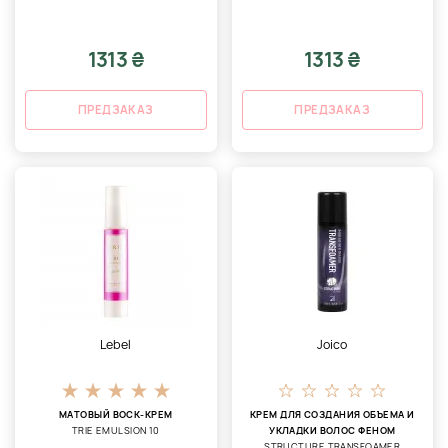
1313 ₴
1313 ₴
ПРЕДЗАКАЗ
ПРЕДЗАКАЗ
Lebel
Joico
МАТОВЫЙ ВОСК-КРЕМ
КРЕМ ДЛЯ СОЗДАНИЯ ОБЪЕМА И
TRIE EMULSION 10
УКЛАДКИ ВОЛОС ФЕНОМ
STRUCTURE TRANSFOAMER