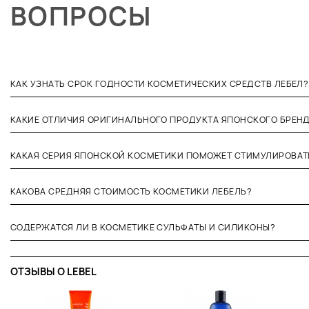
ВОПРОСЫ
КАК УЗНАТЬ СРОК ГОДНОСТИ КОСМЕТИЧЕСКИХ СРЕДСТВ ЛЕБЕЛ?
КАКИЕ ОТЛИЧИЯ ОРИГИНАЛЬНОГО ПРОДУКТА ЯПОНСКОГО БРЕН
КАКАЯ СЕРИЯ ЯПОНСКОЙ КОСМЕТИКИ ПОМОЖЕТ СТИМУЛИРОВАТ
КАКОВА СРЕДНЯЯ СТОИМОСТЬ КОСМЕТИКИ ЛЕБЕЛЬ?
СОДЕРЖАТСЯ ЛИ В КОСМЕТИКЕ СУЛЬФАТЫ И СИЛИКОНЫ?
ОТЗЫВЫ O LEBEL