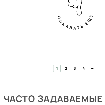
ПОКАЗАТЬ ЕЩЕ
1
2
3
4
ЧАСТО ЗАДАВАЕМЫЕ