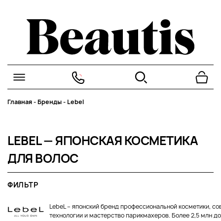
Главная
-
Бренды
-
Lebel
LEBEL — ЯПОНСКАЯ КОСМЕТИКА
ДЛЯ ВОЛОС
ФИЛЬТР
LebeL – японский бренд профессиональной косметики, 
технологии и мастерство парикмахеров. Более 2,5 млн до