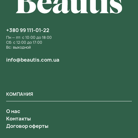
+380 99 111-01-22
Пн — пт: с 10:00 до 18:00
Сб: с 12:00 до 17:00
Вс: выходной
info@beautis.com.ua
КОМПАНИЯ
О нас
Контакты
Договор оферты