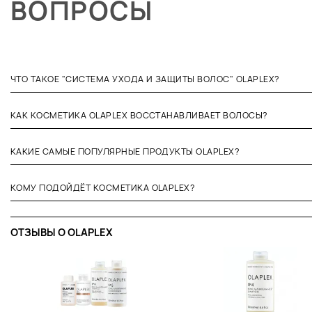
ВОПРОСЫ
ЧТО ТАКОЕ "СИСТЕМА УХОДА И ЗАЩИТЫ ВОЛОС" OLAPLEX?
КАК КОСМЕТИКА OLAPLEX ВОССТАНАВЛИВАЕТ ВОЛОСЫ?
КАКИЕ САМЫЕ ПОПУЛЯРНЫЕ ПРОДУКТЫ OLAPLEX?
КОМУ ПОДОЙДЁТ КОСМЕТИКА OLAPLEX?
ОТЗЫВЫ O OLAPLEX