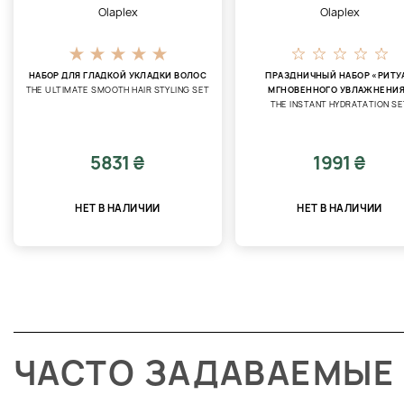
Olaplex
Olaplex
НАБОР ДЛЯ ГЛАДКОЙ УКЛАДКИ ВОЛОС
ПРАЗДНИЧНЫЙ НАБОР «РИТУ
THE ULTIMATE SMOOTH HAIR STYLING SET
МГНОВЕННОГО УВЛАЖНЕНИ
THE INSTANT HYDRATATION SE
5831 ₴
1991 ₴
НЕТ В НАЛИЧИИ
НЕТ В НАЛИЧИИ
ЧАСТО ЗАДАВАЕМЫЕ