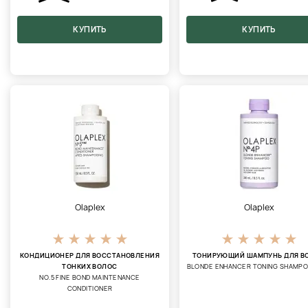
КУПИТЬ
КУПИТЬ
Olaplex
Olaplex
КОНДИЦИОНЕР ДЛЯ ВОССТАНОВЛЕНИЯ
ТОНИРУЮЩИЙ ШАМПУНЬ ДЛЯ В
ТОНКИХ ВОЛОС
BLONDE ENHANCER TONING SHAMP
NO.5 FINE BOND MAINTENANCE
CONDITIONER